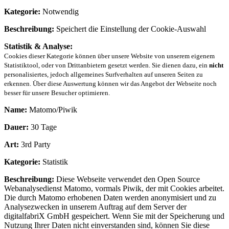
Kategorie:
Notwendig
Beschreibung:
Speichert die Einstellung der Cookie-Auswahl
Statistik & Analyse:
Cookies dieser Kategorie können über unsere Website von unserem eigenem
Statistiktool, oder von Drittanbietern gesetzt werden. Sie dienen dazu, ein
nicht
personalisiertes, jedoch allgemeines Surfverhalten auf unseren Seiten zu
erkennen. Über diese Auswertung können wir das Angebot der Webseite noch
besser für unsere Besucher optimieren.
Name:
Matomo/Piwik
Dauer:
30 Tage
Art:
3rd Party
Kategorie:
Statistik
Beschreibung:
Diese Webseite verwendet den Open Source
Webanalysedienst Matomo, vormals Piwik, der mit Cookies arbeitet.
Die durch Matomo erhobenen Daten werden anonymisiert und zu
Analysezwecken in unserem Auftrag auf dem Server der
digitalfabriX GmbH gespeichert. Wenn Sie mit der Speicherung und
Nutzung Ihrer Daten nicht einverstanden sind, können Sie diese