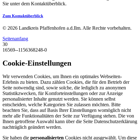
Sie unter dem Kontaktüberblick.
Zum Kontaktüberblick
© 2026 Landkreis Pfaffenhofen a.d.Ilm. Alle Rechte vorbehalten.
Seitenanfang
30
16569--1156368248-0
Cookie-Einstellungen
Wir verwenden Cookies, um Ihnen ein optimales Webseiten-
Erlebnis zu bieten. Dazu zählen Cookies, die für den Betrieb der
Seite notwendig sind, sowie solche, die lediglich zu anonymen
Statistikzwecken, für Komforteinstellungen oder zur Anzeige
personalisierter Inhalte genutzt werden. Sie können selbst
entscheiden, welche Kategorien Sie zulassen möchten. Bitte
beachten Sie, dass auf Basis Ihrer Einstellungen womöglich nicht
mehr alle Funktionalitäten der Seite zur Verfügung stehen. Die von
Ihnen getroffene Auswahl kann über die Seite Datenschutzerklärung
nachträglich geändert werden.
Sie haben die
personalisierten
Cookies nicht ausgewählt. Um diese