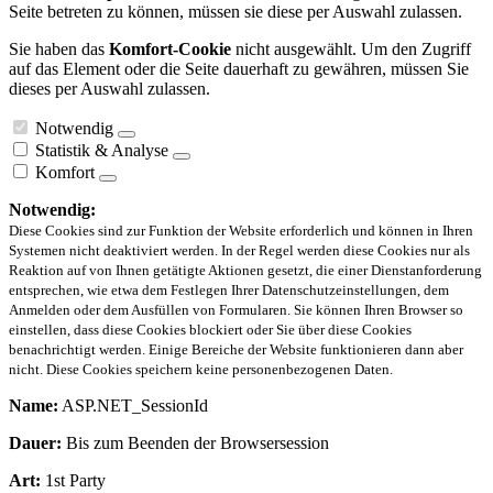
Seite betreten zu können, müssen sie diese per Auswahl zulassen.
Sie haben das
Komfort-Cookie
nicht ausgewählt. Um den Zugriff
auf das Element oder die Seite dauerhaft zu gewähren, müssen Sie
dieses per Auswahl zulassen.
Notwendig
Statistik & Analyse
Komfort
Notwendig:
Diese Cookies sind zur Funktion der Website erforderlich und können in Ihren
Systemen nicht deaktiviert werden. In der Regel werden diese Cookies nur als
Reaktion auf von Ihnen getätigte Aktionen gesetzt, die einer Dienstanforderung
entsprechen, wie etwa dem Festlegen Ihrer Datenschutzeinstellungen, dem
Anmelden oder dem Ausfüllen von Formularen. Sie können Ihren Browser so
einstellen, dass diese Cookies blockiert oder Sie über diese Cookies
benachrichtigt werden. Einige Bereiche der Website funktionieren dann aber
nicht. Diese Cookies speichern keine personenbezogenen Daten.
Name:
ASP.NET_SessionId
Dauer:
Bis zum Beenden der Browsersession
Art:
1st Party