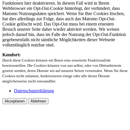
Funktionen hier deaktivieren. In diesem Fall wird in Ihrem
Webbrowser ein Opt-Out-Cookie hinterlegt, der verhindert, dass
Matomo Nutzungsdaten speichert. Wenn Sie Ihre Cookies löschen,
hat dies allerdings zur Folge, dass auch das Matomo Opt-Out-
Cookie gelöscht wird. Das Opt-Out muss bei einem erneuten
Besuch unserer Seite daher wieder aktiviert werden. Wir weisen
jedoch darauf hin, dass im Falle der Nutzung der Opt-Out-Funktion
gegebenenfalls nicht sämtliche Möglichkeiten dieser Webseite
vollumfänglich nutzbar sind.
Komfort:
Durch diese Cookies können wir Ihnen eine erweiterte Funktionalität
bereitzustellen. Die Cookies können von uns selbst, oder von Drittanbietern
gesetzt werden, deren Dienste wir auf unseren Seiten verwenden. Wenn Sie diese
Cookies nicht zulassen, funktionieren einige oder alle dieser Dienste
möglicherweise nicht einwandfrei.
Datenschutzerklärung
Akzeptieren
Ablehnen