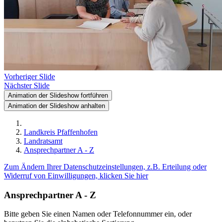
Vorheriger Slide
Nächster Slide
Animation der Slideshow fortführen
Animation der Slideshow anhalten
Landkreis Pfaffenhofen
Landratsamt
Ansprechpartner A - Z
Zum Ändern Ihrer Datenschutzeinstellungen, z.B. Erteilung oder
Widerruf von Einwilligungen, klicken Sie hier
Ansprechpartner A - Z
Bitte geben Sie einen Namen oder Telefonnummer ein, oder