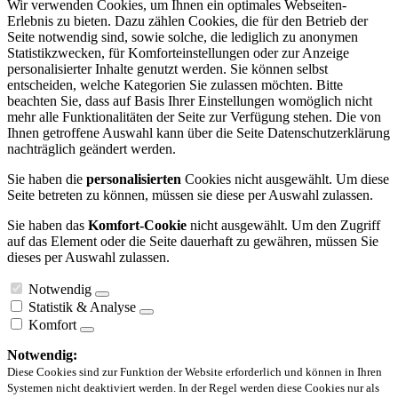
Wir verwenden Cookies, um Ihnen ein optimales Webseiten-
Erlebnis zu bieten. Dazu zählen Cookies, die für den Betrieb der
Seite notwendig sind, sowie solche, die lediglich zu anonymen
Statistikzwecken, für Komforteinstellungen oder zur Anzeige
personalisierter Inhalte genutzt werden. Sie können selbst
entscheiden, welche Kategorien Sie zulassen möchten. Bitte
beachten Sie, dass auf Basis Ihrer Einstellungen womöglich nicht
mehr alle Funktionalitäten der Seite zur Verfügung stehen. Die von
Ihnen getroffene Auswahl kann über die Seite Datenschutzerklärung
nachträglich geändert werden.
Sie haben die
personalisierten
Cookies nicht ausgewählt. Um diese
Seite betreten zu können, müssen sie diese per Auswahl zulassen.
Sie haben das
Komfort-Cookie
nicht ausgewählt. Um den Zugriff
auf das Element oder die Seite dauerhaft zu gewähren, müssen Sie
dieses per Auswahl zulassen.
Notwendig
Statistik & Analyse
Komfort
Notwendig:
Diese Cookies sind zur Funktion der Website erforderlich und können in Ihren
Systemen nicht deaktiviert werden. In der Regel werden diese Cookies nur als