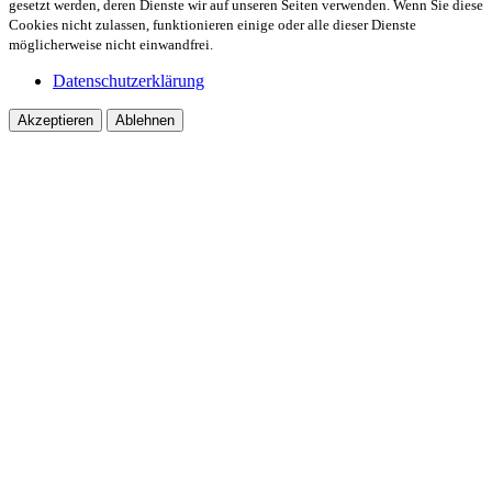
gesetzt werden, deren Dienste wir auf unseren Seiten verwenden. Wenn Sie diese
Cookies nicht zulassen, funktionieren einige oder alle dieser Dienste
möglicherweise nicht einwandfrei.
Datenschutzerklärung
Akzeptieren
Ablehnen