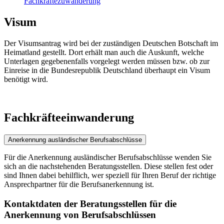
Fachkräftezuwanderung
Visum
Der Visumsantrag wird bei der zuständigen Deutschen Botschaft im
Heimatland gestellt. Dort erhält man auch die Auskunft, welche
Unterlagen gegebenenfalls vorgelegt werden müssen bzw. ob zur
Einreise in die Bundesrepublik Deutschland überhaupt ein Visum
benötigt wird.
Fachkräfteeinwanderung
Anerkennung ausländischer Berufsabschlüsse
Für die Anerkennung ausländischer Berufsabschlüsse wenden Sie
sich an die nachstehenden Beratungsstellen. Diese stellen fest oder
sind Ihnen dabei behilflich, wer speziell für Ihren Beruf der richtige
Ansprechpartner für die Berufsanerkennung ist.
Kontaktdaten der Beratungsstellen für die
Anerkennung von Berufsabschlüssen