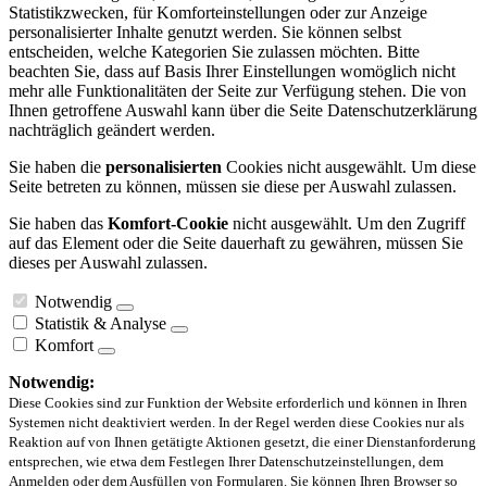
Statistikzwecken, für Komforteinstellungen oder zur Anzeige
personalisierter Inhalte genutzt werden. Sie können selbst
entscheiden, welche Kategorien Sie zulassen möchten. Bitte
beachten Sie, dass auf Basis Ihrer Einstellungen womöglich nicht
mehr alle Funktionalitäten der Seite zur Verfügung stehen. Die von
Ihnen getroffene Auswahl kann über die Seite Datenschutzerklärung
nachträglich geändert werden.
Sie haben die
personalisierten
Cookies nicht ausgewählt. Um diese
Seite betreten zu können, müssen sie diese per Auswahl zulassen.
Sie haben das
Komfort-Cookie
nicht ausgewählt. Um den Zugriff
auf das Element oder die Seite dauerhaft zu gewähren, müssen Sie
dieses per Auswahl zulassen.
Notwendig
Statistik & Analyse
Komfort
Notwendig:
Diese Cookies sind zur Funktion der Website erforderlich und können in Ihren
Systemen nicht deaktiviert werden. In der Regel werden diese Cookies nur als
Reaktion auf von Ihnen getätigte Aktionen gesetzt, die einer Dienstanforderung
entsprechen, wie etwa dem Festlegen Ihrer Datenschutzeinstellungen, dem
Anmelden oder dem Ausfüllen von Formularen. Sie können Ihren Browser so