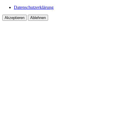
Datenschutzerklärung
Akzeptieren
Ablehnen