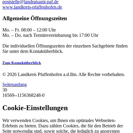
poststelle@landratsamt-paf.de
www.landkreis-pfaffenhofen.de
Allgemeine Öffnungszeiten
Mo. – Fr. 08:00 – 12:00 Uhr
Mo. – Do. nach Terminvereinbarung bis 17:00 Uhr
Die individuellen Öffnungszeiten der einzelnen Sachgebiete finden
Sie unter dem Kontaktüberblick.
Zum Kontaktüberblick
© 2026 Landkreis Pfaffenhofen a.d.Ilm. Alle Rechte vorbehalten.
Seitenanfang
30
16569--1156368248-0
Cookie-Einstellungen
Wir verwenden Cookies, um Ihnen ein optimales Webseiten-
Erlebnis zu bieten. Dazu zählen Cookies, die für den Betrieb der
Seite notwendig sind, sowie solche, die lediglich zu anonymen