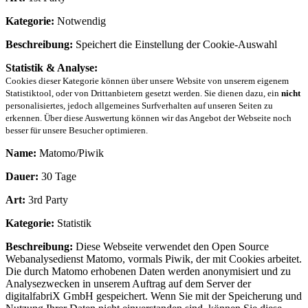
Kategorie:
Notwendig
Beschreibung:
Speichert die Einstellung der Cookie-Auswahl
Statistik & Analyse:
Cookies dieser Kategorie können über unsere Website von unserem eigenem
Statistiktool, oder von Drittanbietern gesetzt werden. Sie dienen dazu, ein
nicht
personalisiertes, jedoch allgemeines Surfverhalten auf unseren Seiten zu
erkennen. Über diese Auswertung können wir das Angebot der Webseite noch
besser für unsere Besucher optimieren.
Name:
Matomo/Piwik
Dauer:
30 Tage
Art:
3rd Party
Kategorie:
Statistik
Beschreibung:
Diese Webseite verwendet den Open Source
Webanalysedienst Matomo, vormals Piwik, der mit Cookies arbeitet.
Die durch Matomo erhobenen Daten werden anonymisiert und zu
Analysezwecken in unserem Auftrag auf dem Server der
digitalfabriX GmbH gespeichert. Wenn Sie mit der Speicherung und