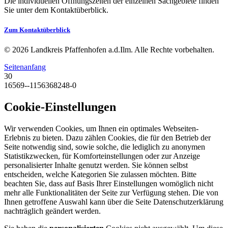
Die individuellen Öffnungszeiten der einzelnen Sachgebiete finden
Sie unter dem Kontaktüberblick.
Zum Kontaktüberblick
© 2026 Landkreis Pfaffenhofen a.d.Ilm. Alle Rechte vorbehalten.
Seitenanfang
30
16569--1156368248-0
Cookie-Einstellungen
Wir verwenden Cookies, um Ihnen ein optimales Webseiten-
Erlebnis zu bieten. Dazu zählen Cookies, die für den Betrieb der
Seite notwendig sind, sowie solche, die lediglich zu anonymen
Statistikzwecken, für Komforteinstellungen oder zur Anzeige
personalisierter Inhalte genutzt werden. Sie können selbst
entscheiden, welche Kategorien Sie zulassen möchten. Bitte
beachten Sie, dass auf Basis Ihrer Einstellungen womöglich nicht
mehr alle Funktionalitäten der Seite zur Verfügung stehen. Die von
Ihnen getroffene Auswahl kann über die Seite Datenschutzerklärung
nachträglich geändert werden.