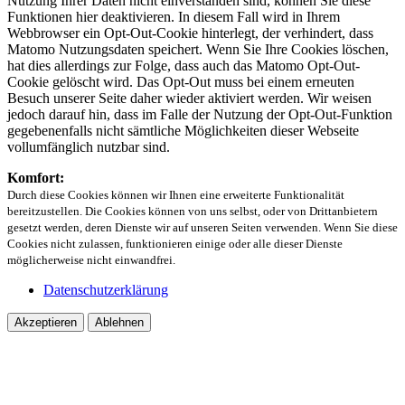
Nutzung Ihrer Daten nicht einverstanden sind, können Sie diese
Funktionen hier deaktivieren. In diesem Fall wird in Ihrem
Webbrowser ein Opt-Out-Cookie hinterlegt, der verhindert, dass
Matomo Nutzungsdaten speichert. Wenn Sie Ihre Cookies löschen,
hat dies allerdings zur Folge, dass auch das Matomo Opt-Out-
Cookie gelöscht wird. Das Opt-Out muss bei einem erneuten
Besuch unserer Seite daher wieder aktiviert werden. Wir weisen
jedoch darauf hin, dass im Falle der Nutzung der Opt-Out-Funktion
gegebenenfalls nicht sämtliche Möglichkeiten dieser Webseite
vollumfänglich nutzbar sind.
Komfort:
Durch diese Cookies können wir Ihnen eine erweiterte Funktionalität
bereitzustellen. Die Cookies können von uns selbst, oder von Drittanbietern
gesetzt werden, deren Dienste wir auf unseren Seiten verwenden. Wenn Sie diese
Cookies nicht zulassen, funktionieren einige oder alle dieser Dienste
möglicherweise nicht einwandfrei.
Datenschutzerklärung
Akzeptieren
Ablehnen