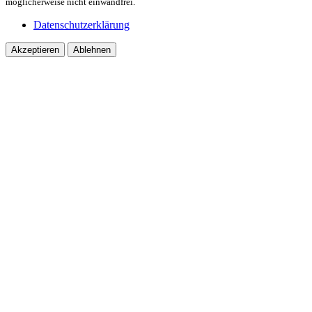
möglicherweise nicht einwandfrei.
Datenschutzerklärung
Akzeptieren
Ablehnen