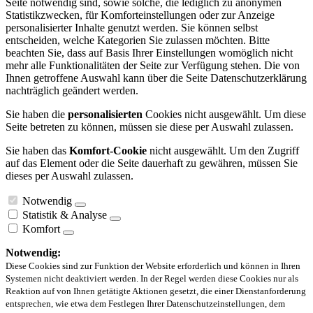
Seite notwendig sind, sowie solche, die lediglich zu anonymen
Statistikzwecken, für Komforteinstellungen oder zur Anzeige
personalisierter Inhalte genutzt werden. Sie können selbst
entscheiden, welche Kategorien Sie zulassen möchten. Bitte
beachten Sie, dass auf Basis Ihrer Einstellungen womöglich nicht
mehr alle Funktionalitäten der Seite zur Verfügung stehen. Die von
Ihnen getroffene Auswahl kann über die Seite Datenschutzerklärung
nachträglich geändert werden.
Sie haben die
personalisierten
Cookies nicht ausgewählt. Um diese
Seite betreten zu können, müssen sie diese per Auswahl zulassen.
Sie haben das
Komfort-Cookie
nicht ausgewählt. Um den Zugriff
auf das Element oder die Seite dauerhaft zu gewähren, müssen Sie
dieses per Auswahl zulassen.
Notwendig
Statistik & Analyse
Komfort
Notwendig:
Diese Cookies sind zur Funktion der Website erforderlich und können in Ihren
Systemen nicht deaktiviert werden. In der Regel werden diese Cookies nur als
Reaktion auf von Ihnen getätigte Aktionen gesetzt, die einer Dienstanforderung
entsprechen, wie etwa dem Festlegen Ihrer Datenschutzeinstellungen, dem