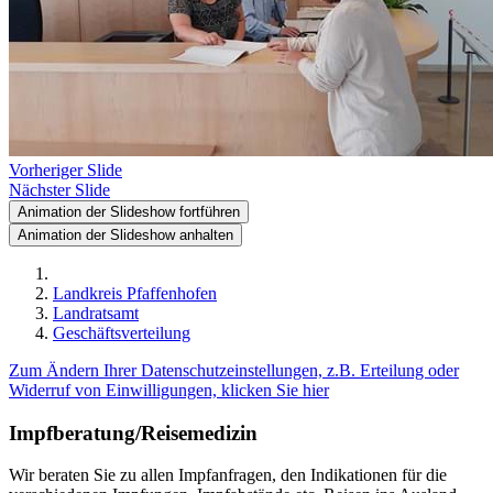
Vorheriger Slide
Nächster Slide
Animation der Slideshow fortführen
Animation der Slideshow anhalten
Landkreis Pfaffenhofen
Landratsamt
Geschäftsverteilung
Zum Ändern Ihrer Datenschutzeinstellungen, z.B. Erteilung oder
Widerruf von Einwilligungen, klicken Sie hier
Impfberatung/Reisemedizin
Wir beraten Sie zu allen Impfanfragen, den Indikationen für die