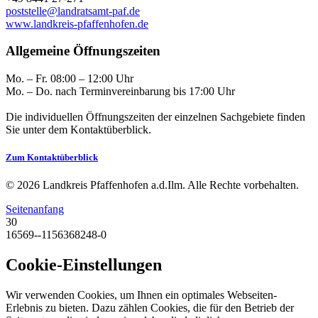
poststelle@landratsamt-paf.de
www.landkreis-pfaffenhofen.de
Allgemeine Öffnungszeiten
Mo. – Fr. 08:00 – 12:00 Uhr
Mo. – Do. nach Terminvereinbarung bis 17:00 Uhr
Die individuellen Öffnungszeiten der einzelnen Sachgebiete finden
Sie unter dem Kontaktüberblick.
Zum Kontaktüberblick
© 2026 Landkreis Pfaffenhofen a.d.Ilm. Alle Rechte vorbehalten.
Seitenanfang
30
16569--1156368248-0
Cookie-Einstellungen
Wir verwenden Cookies, um Ihnen ein optimales Webseiten-
Erlebnis zu bieten. Dazu zählen Cookies, die für den Betrieb der