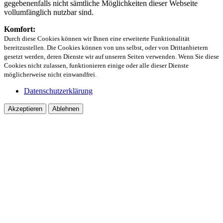
gegebenenfalls nicht sämtliche Möglichkeiten dieser Webseite
vollumfänglich nutzbar sind.
Komfort:
Durch diese Cookies können wir Ihnen eine erweiterte Funktionalität
bereitzustellen. Die Cookies können von uns selbst, oder von Drittanbietern
gesetzt werden, deren Dienste wir auf unseren Seiten verwenden. Wenn Sie diese
Cookies nicht zulassen, funktionieren einige oder alle dieser Dienste
möglicherweise nicht einwandfrei.
Datenschutzerklärung
Akzeptieren
Ablehnen