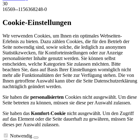
30
16569--1156368248-0
Cookie-Einstellungen
Wir verwenden Cookies, um Ihnen ein optimales Webseiten-
Erlebnis zu bieten. Dazu zählen Cookies, die für den Betrieb der
Seite notwendig sind, sowie solche, die lediglich zu anonymen
Statistikzwecken, für Komforteinstellungen oder zur Anzeige
personalisierter Inhalte genutzt werden. Sie können selbst
entscheiden, welche Kategorien Sie zulassen möchten. Bitte
beachten Sie, dass auf Basis Ihrer Einstellungen womöglich nicht
mehr alle Funktionalitäten der Seite zur Verfügung stehen. Die von
Ihnen getroffene Auswahl kann über die Seite Datenschutzerklärung
nachträglich geändert werden.
Sie haben die
personalisierten
Cookies nicht ausgewählt. Um diese
Seite betreten zu können, müssen sie diese per Auswahl zulassen.
Sie haben das
Komfort-Cookie
nicht ausgewählt. Um den Zugriff
auf das Element oder die Seite dauerhaft zu gewähren, müssen Sie
dieses per Auswahl zulassen.
Notwendig