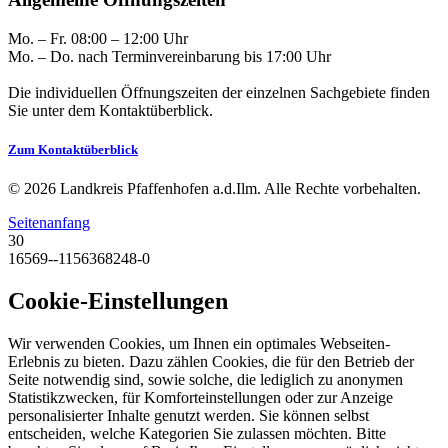
Mo. – Fr. 08:00 – 12:00 Uhr
Mo. – Do. nach Terminvereinbarung bis 17:00 Uhr
Die individuellen Öffnungszeiten der einzelnen Sachgebiete finden
Sie unter dem Kontaktüberblick.
Zum Kontaktüberblick
© 2026 Landkreis Pfaffenhofen a.d.Ilm. Alle Rechte vorbehalten.
Seitenanfang
30
16569--1156368248-0
Cookie-Einstellungen
Wir verwenden Cookies, um Ihnen ein optimales Webseiten-
Erlebnis zu bieten. Dazu zählen Cookies, die für den Betrieb der
Seite notwendig sind, sowie solche, die lediglich zu anonymen
Statistikzwecken, für Komforteinstellungen oder zur Anzeige
personalisierter Inhalte genutzt werden. Sie können selbst
entscheiden, welche Kategorien Sie zulassen möchten. Bitte