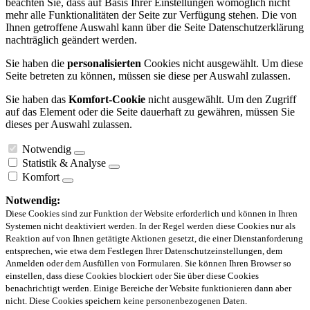
beachten Sie, dass auf Basis Ihrer Einstellungen womöglich nicht
mehr alle Funktionalitäten der Seite zur Verfügung stehen. Die von
Ihnen getroffene Auswahl kann über die Seite Datenschutzerklärung
nachträglich geändert werden.
Sie haben die
personalisierten
Cookies nicht ausgewählt. Um diese
Seite betreten zu können, müssen sie diese per Auswahl zulassen.
Sie haben das
Komfort-Cookie
nicht ausgewählt. Um den Zugriff
auf das Element oder die Seite dauerhaft zu gewähren, müssen Sie
dieses per Auswahl zulassen.
Notwendig
Statistik & Analyse
Komfort
Notwendig:
Diese Cookies sind zur Funktion der Website erforderlich und können in Ihren
Systemen nicht deaktiviert werden. In der Regel werden diese Cookies nur als
Reaktion auf von Ihnen getätigte Aktionen gesetzt, die einer Dienstanforderung
entsprechen, wie etwa dem Festlegen Ihrer Datenschutzeinstellungen, dem
Anmelden oder dem Ausfüllen von Formularen. Sie können Ihren Browser so
einstellen, dass diese Cookies blockiert oder Sie über diese Cookies
benachrichtigt werden. Einige Bereiche der Website funktionieren dann aber
nicht. Diese Cookies speichern keine personenbezogenen Daten.