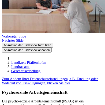
Vorheriger Slide
Nächster Slide
Animation der Slideshow fortführen
Animation der Slideshow anhalten
Landkreis Pfaffenhofen
Landratsamt
Geschäftsverteilung
Zum Ändern Ihrer Datenschutzeinstellungen, z.B. Erteilung oder
Widerruf von Einwilligungen, klicken Sie hier
Psychosoziale Arbeitsgemeinschaft
Die psycho-soziale Arbeitsgemeinschaft (PSAG) ist ein