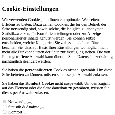
Cookie-Einstellungen
Wir verwenden Cookies, um Ihnen ein optimales Webseiten-
Erlebnis zu bieten. Dazu zählen Cookies, die für den Betrieb der
Seite notwendig sind, sowie solche, die lediglich zu anonymen
Statistikzwecken, für Komforteinstellungen oder zur Anzeige
personalisierter Inhalte genutzt werden. Sie können selbst
entscheiden, welche Kategorien Sie zulassen möchten. Bitte
beachten Sie, dass auf Basis Ihrer Einstellungen womöglich nicht
mehr alle Funktionalitäten der Seite zur Verfügung stehen. Die von
Ihnen getroffene Auswahl kann über die Seite Datenschutzerklärung
nachträglich geändert werden.
Sie haben die
personalisierten
Cookies nicht ausgewählt. Um diese
Seite betreten zu können, müssen sie diese per Auswahl zulassen.
Sie haben das
Komfort-Cookie
nicht ausgewählt. Um den Zugriff
auf das Element oder die Seite dauerhaft zu gewähren, müssen Sie
dieses per Auswahl zulassen.
Notwendig
Statistik & Analyse
Komfort