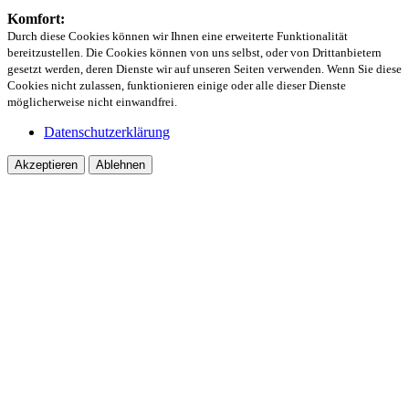
Komfort:
Durch diese Cookies können wir Ihnen eine erweiterte Funktionalität
bereitzustellen. Die Cookies können von uns selbst, oder von Drittanbietern
gesetzt werden, deren Dienste wir auf unseren Seiten verwenden. Wenn Sie diese
Cookies nicht zulassen, funktionieren einige oder alle dieser Dienste
möglicherweise nicht einwandfrei.
Datenschutzerklärung
Akzeptieren
Ablehnen