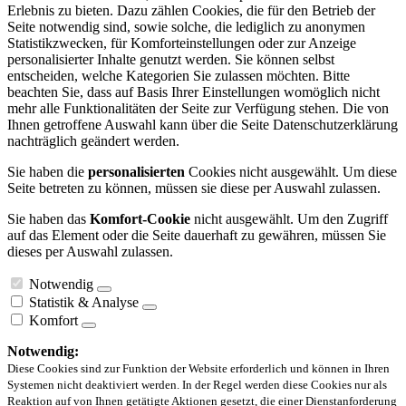
Erlebnis zu bieten. Dazu zählen Cookies, die für den Betrieb der
Seite notwendig sind, sowie solche, die lediglich zu anonymen
Statistikzwecken, für Komforteinstellungen oder zur Anzeige
personalisierter Inhalte genutzt werden. Sie können selbst
entscheiden, welche Kategorien Sie zulassen möchten. Bitte
beachten Sie, dass auf Basis Ihrer Einstellungen womöglich nicht
mehr alle Funktionalitäten der Seite zur Verfügung stehen. Die von
Ihnen getroffene Auswahl kann über die Seite Datenschutzerklärung
nachträglich geändert werden.
Sie haben die
personalisierten
Cookies nicht ausgewählt. Um diese
Seite betreten zu können, müssen sie diese per Auswahl zulassen.
Sie haben das
Komfort-Cookie
nicht ausgewählt. Um den Zugriff
auf das Element oder die Seite dauerhaft zu gewähren, müssen Sie
dieses per Auswahl zulassen.
Notwendig
Statistik & Analyse
Komfort
Notwendig:
Diese Cookies sind zur Funktion der Website erforderlich und können in Ihren
Systemen nicht deaktiviert werden. In der Regel werden diese Cookies nur als
Reaktion auf von Ihnen getätigte Aktionen gesetzt, die einer Dienstanforderung