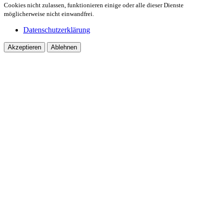
Cookies nicht zulassen, funktionieren einige oder alle dieser Dienste
möglicherweise nicht einwandfrei.
Datenschutzerklärung
Akzeptieren
Ablehnen