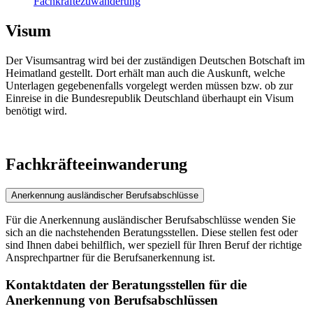
Fachkräftezuwanderung
Visum
Der Visumsantrag wird bei der zuständigen Deutschen Botschaft im
Heimatland gestellt. Dort erhält man auch die Auskunft, welche
Unterlagen gegebenenfalls vorgelegt werden müssen bzw. ob zur
Einreise in die Bundesrepublik Deutschland überhaupt ein Visum
benötigt wird.
Fachkräfteeinwanderung
Anerkennung ausländischer Berufsabschlüsse
Für die Anerkennung ausländischer Berufsabschlüsse wenden Sie
sich an die nachstehenden Beratungsstellen. Diese stellen fest oder
sind Ihnen dabei behilflich, wer speziell für Ihren Beruf der richtige
Ansprechpartner für die Berufsanerkennung ist.
Kontaktdaten der Beratungsstellen für die
Anerkennung von Berufsabschlüssen