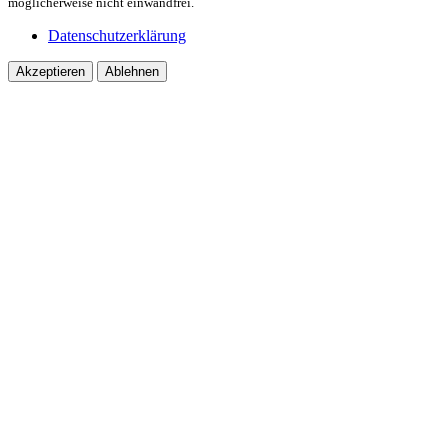
möglicherweise nicht einwandfrei.
Datenschutzerklärung
Akzeptieren
Ablehnen