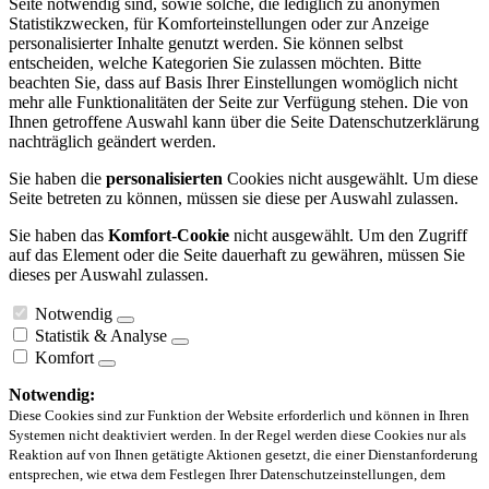
Seite notwendig sind, sowie solche, die lediglich zu anonymen
Statistikzwecken, für Komforteinstellungen oder zur Anzeige
personalisierter Inhalte genutzt werden. Sie können selbst
entscheiden, welche Kategorien Sie zulassen möchten. Bitte
beachten Sie, dass auf Basis Ihrer Einstellungen womöglich nicht
mehr alle Funktionalitäten der Seite zur Verfügung stehen. Die von
Ihnen getroffene Auswahl kann über die Seite Datenschutzerklärung
nachträglich geändert werden.
Sie haben die
personalisierten
Cookies nicht ausgewählt. Um diese
Seite betreten zu können, müssen sie diese per Auswahl zulassen.
Sie haben das
Komfort-Cookie
nicht ausgewählt. Um den Zugriff
auf das Element oder die Seite dauerhaft zu gewähren, müssen Sie
dieses per Auswahl zulassen.
Notwendig
Statistik & Analyse
Komfort
Notwendig:
Diese Cookies sind zur Funktion der Website erforderlich und können in Ihren
Systemen nicht deaktiviert werden. In der Regel werden diese Cookies nur als
Reaktion auf von Ihnen getätigte Aktionen gesetzt, die einer Dienstanforderung
entsprechen, wie etwa dem Festlegen Ihrer Datenschutzeinstellungen, dem