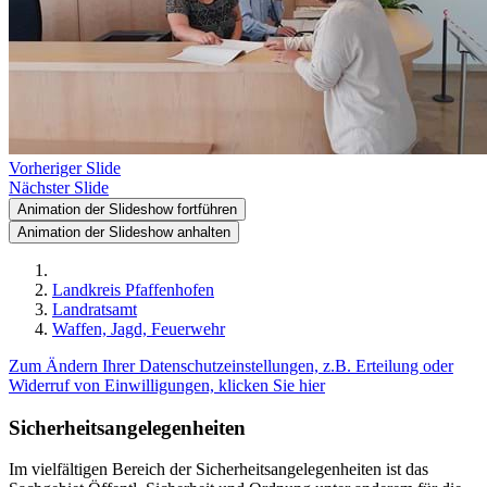
Vorheriger Slide
Nächster Slide
Animation der Slideshow fortführen
Animation der Slideshow anhalten
Landkreis Pfaffenhofen
Landratsamt
Waffen, Jagd, Feuerwehr
Zum Ändern Ihrer Datenschutzeinstellungen, z.B. Erteilung oder
Widerruf von Einwilligungen, klicken Sie hier
Sicherheitsangelegenheiten
Im vielfältigen Bereich der Sicherheitsangelegenheiten ist das