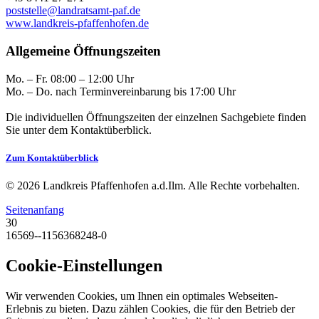
poststelle@landratsamt-paf.de
www.landkreis-pfaffenhofen.de
Allgemeine Öffnungszeiten
Mo. – Fr. 08:00 – 12:00 Uhr
Mo. – Do. nach Terminvereinbarung bis 17:00 Uhr
Die individuellen Öffnungszeiten der einzelnen Sachgebiete finden
Sie unter dem Kontaktüberblick.
Zum Kontaktüberblick
© 2026 Landkreis Pfaffenhofen a.d.Ilm. Alle Rechte vorbehalten.
Seitenanfang
30
16569--1156368248-0
Cookie-Einstellungen
Wir verwenden Cookies, um Ihnen ein optimales Webseiten-
Erlebnis zu bieten. Dazu zählen Cookies, die für den Betrieb der