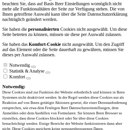
beachten Sie, dass auf Basis Ihrer Einstellungen womöglich nicht
mehr alle Funktionalitäten der Seite zur Verfügung stehen. Die von
Ihnen getroffene Auswahl kann über die Seite Datenschutzerklärung
nachträglich geändert werden.
Sie haben die
personalisierten
Cookies nicht ausgewählt. Um diese
Seite betreten zu können, müssen sie diese per Auswahl zulassen.
Sie haben das
Komfort-Cookie
nicht ausgewählt. Um den Zugriff
auf das Element oder die Seite dauerhaft zu gewähren, müssen Sie
dieses per Auswahl zulassen.
Notwendig
Statistik & Analyse
Komfort
Notwendig:
Diese Cookies sind zur Funktion der Website erforderlich und können in Ihren
Systemen nicht deaktiviert werden. In der Regel werden diese Cookies nur als
Reaktion auf von Ihnen getätigte Aktionen gesetzt, die einer Dienstanforderung
entsprechen, wie etwa dem Festlegen Ihrer Datenschutzeinstellungen, dem
Anmelden oder dem Ausfüllen von Formularen. Sie können Ihren Browser so
einstellen, dass diese Cookies blockiert oder Sie über diese Cookies
benachrichtigt werden. Einige Bereiche der Website funktionieren dann aber
nicht. Diese Cookies speichern keine personenbezogenen Daten.