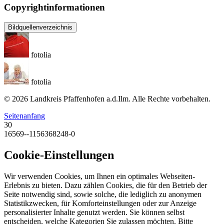
Copyrightinformationen
Bildquellenverzeichnis
fotolia
fotolia
© 2026 Landkreis Pfaffenhofen a.d.Ilm. Alle Rechte vorbehalten.
Seitenanfang
30
16569--1156368248-0
Cookie-Einstellungen
Wir verwenden Cookies, um Ihnen ein optimales Webseiten-
Erlebnis zu bieten. Dazu zählen Cookies, die für den Betrieb der
Seite notwendig sind, sowie solche, die lediglich zu anonymen
Statistikzwecken, für Komforteinstellungen oder zur Anzeige
personalisierter Inhalte genutzt werden. Sie können selbst
entscheiden, welche Kategorien Sie zulassen möchten. Bitte