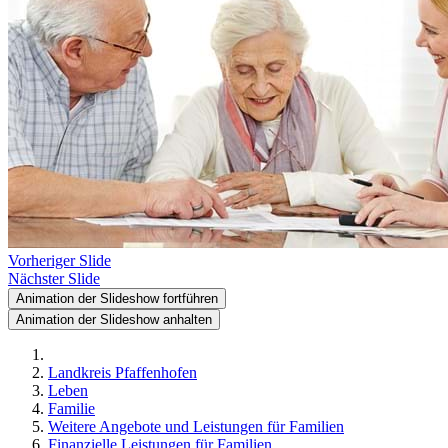
Vorheriger Slide
Nächster Slide
Animation der Slideshow fortführen
Animation der Slideshow anhalten
Landkreis Pfaffenhofen
Leben
Familie
Weitere Angebote und Leistungen für Familien
Finanzielle Leistungen für Familien