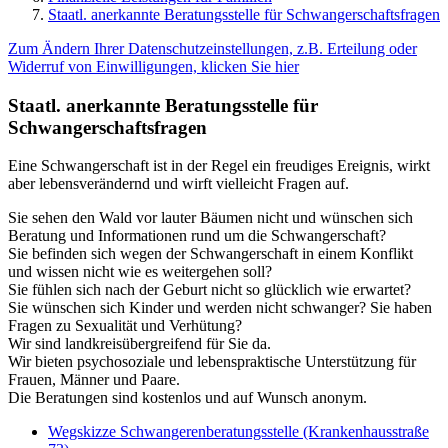
Staatl. anerkannte Beratungsstelle für Schwangerschaftsfragen
Zum Ändern Ihrer Datenschutzeinstellungen, z.B. Erteilung oder
Widerruf von Einwilligungen, klicken Sie hier
Staatl. anerkannte Beratungsstelle für
Schwangerschaftsfragen
Eine Schwangerschaft ist in der Regel ein freudiges Ereignis, wirkt
aber lebensverändernd und wirft vielleicht Fragen auf.
Sie sehen den Wald vor lauter Bäumen nicht und wünschen sich
Beratung und Informationen rund um die Schwangerschaft?
Sie befinden sich wegen der Schwangerschaft in einem Konflikt
und wissen nicht wie es weitergehen soll?
Sie fühlen sich nach der Geburt nicht so glücklich wie erwartet?
Sie wünschen sich Kinder und werden nicht schwanger? Sie haben
Fragen zu Sexualität und Verhütung?
Wir sind landkreisübergreifend für Sie da.
Wir bieten psychosoziale und lebenspraktische Unterstützung für
Frauen, Männer und Paare.
Die Beratungen sind kostenlos und auf Wunsch anonym.
Wegskizze Schwangerenberatungsstelle (Krankenhausstraße