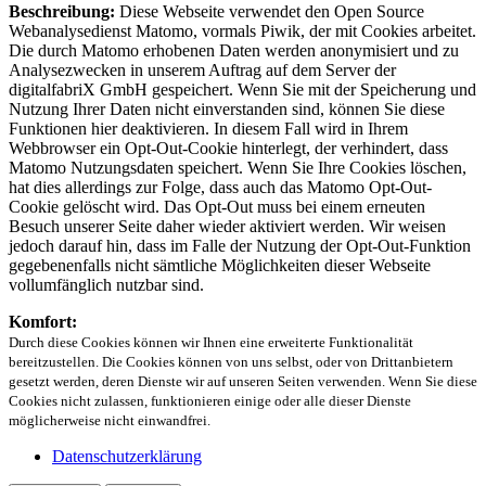
Beschreibung:
Diese Webseite verwendet den Open Source
Webanalysedienst Matomo, vormals Piwik, der mit Cookies arbeitet.
Die durch Matomo erhobenen Daten werden anonymisiert und zu
Analysezwecken in unserem Auftrag auf dem Server der
digitalfabriX GmbH gespeichert. Wenn Sie mit der Speicherung und
Nutzung Ihrer Daten nicht einverstanden sind, können Sie diese
Funktionen hier deaktivieren. In diesem Fall wird in Ihrem
Webbrowser ein Opt-Out-Cookie hinterlegt, der verhindert, dass
Matomo Nutzungsdaten speichert. Wenn Sie Ihre Cookies löschen,
hat dies allerdings zur Folge, dass auch das Matomo Opt-Out-
Cookie gelöscht wird. Das Opt-Out muss bei einem erneuten
Besuch unserer Seite daher wieder aktiviert werden. Wir weisen
jedoch darauf hin, dass im Falle der Nutzung der Opt-Out-Funktion
gegebenenfalls nicht sämtliche Möglichkeiten dieser Webseite
vollumfänglich nutzbar sind.
Komfort:
Durch diese Cookies können wir Ihnen eine erweiterte Funktionalität
bereitzustellen. Die Cookies können von uns selbst, oder von Drittanbietern
gesetzt werden, deren Dienste wir auf unseren Seiten verwenden. Wenn Sie diese
Cookies nicht zulassen, funktionieren einige oder alle dieser Dienste
möglicherweise nicht einwandfrei.
Datenschutzerklärung