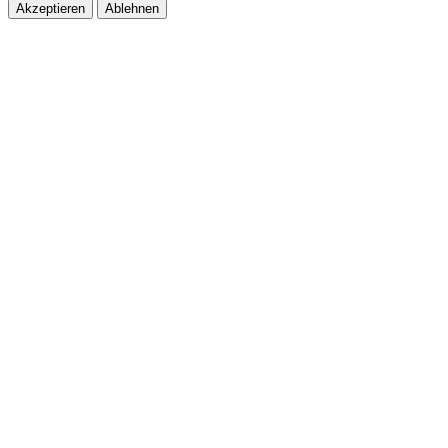
Akzeptieren
Ablehnen