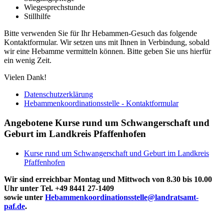
Wiegesprechstunde
Stillhilfe
Bitte verwenden Sie für Ihr Hebammen-Gesuch das folgende
Kontaktformular. Wir setzen uns mit Ihnen in Verbindung, sobald
wir eine Hebamme vermitteln können. Bitte geben Sie uns hierfür
ein wenig Zeit.
Vielen Dank!
Datenschutzerklärung
Hebammenkoordinationsstelle - Kontaktformular
Angebotene Kurse rund um Schwangerschaft und
Geburt im Landkreis Pfaffenhofen
Kurse rund um Schwangerschaft und Geburt im Landkreis
Pfaffenhofen
Wir sind erreichbar Montag und Mittwoch von 8.30 bis 10.00
Uhr unter Tel. +49 8441 27-1409
sowie unter
Hebammenkoordinationsstelle@landratsamt-
paf.de
.