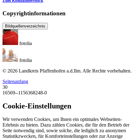
Zum Kontaktüberblick
Copyrightinformationen
Bildquellenverzeichnis
fotolia
fotolia
© 2026 Landkreis Pfaffenhofen a.d.Ilm. Alle Rechte vorbehalten.
Seitenanfang
30
16569--1156368248-0
Cookie-Einstellungen
Wir verwenden Cookies, um Ihnen ein optimales Webseiten-
Erlebnis zu bieten. Dazu zählen Cookies, die für den Betrieb der
Seite notwendig sind, sowie solche, die lediglich zu anonymen
Statistikzwecken, für Komforteinstellungen oder zur Anzeige