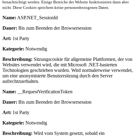
benachrichtigt werden. Einige Bereiche der Website funktionieren dann aber
nicht. Diese Cookies speichern keine personenbezogenen Daten.
Name:
ASP.NET_SessionId
Dauer:
Bis zum Beenden der Browsersession
Art:
1st Party
Kategorie:
Notwendig
Beschreibung:
Sitzungscookie für allgemeine Plattformen, der von
Websites verwendet wird, die mit Microsoft .NET-basierten
Technologien geschrieben wurden. Wird normalerweise verwendet,
um eine anonymisierte Benutzersitzung durch den Server
aufrechtzuerhalten.
Name:
__RequestVerificationToken
Dauer:
Bis zum Beenden der Browsersession
Art:
1st Party
Kategorie:
Notwendig
Beschreibung:
Wird vom System gesetzt, sobald ein