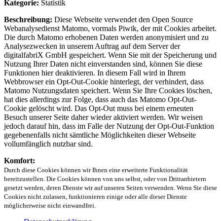
Kategorie:
Statistik
Beschreibung:
Diese Webseite verwendet den Open Source
Webanalysedienst Matomo, vormals Piwik, der mit Cookies arbeitet.
Die durch Matomo erhobenen Daten werden anonymisiert und zu
Analysezwecken in unserem Auftrag auf dem Server der
digitalfabriX GmbH gespeichert. Wenn Sie mit der Speicherung und
Nutzung Ihrer Daten nicht einverstanden sind, können Sie diese
Funktionen hier deaktivieren. In diesem Fall wird in Ihrem
Webbrowser ein Opt-Out-Cookie hinterlegt, der verhindert, dass
Matomo Nutzungsdaten speichert. Wenn Sie Ihre Cookies löschen,
hat dies allerdings zur Folge, dass auch das Matomo Opt-Out-
Cookie gelöscht wird. Das Opt-Out muss bei einem erneuten
Besuch unserer Seite daher wieder aktiviert werden. Wir weisen
jedoch darauf hin, dass im Falle der Nutzung der Opt-Out-Funktion
gegebenenfalls nicht sämtliche Möglichkeiten dieser Webseite
vollumfänglich nutzbar sind.
Komfort:
Durch diese Cookies können wir Ihnen eine erweiterte Funktionalität
bereitzustellen. Die Cookies können von uns selbst, oder von Drittanbietern
gesetzt werden, deren Dienste wir auf unseren Seiten verwenden. Wenn Sie diese
Cookies nicht zulassen, funktionieren einige oder alle dieser Dienste
möglicherweise nicht einwandfrei.