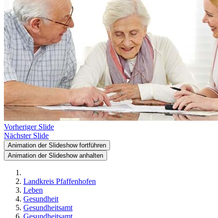
Vorheriger Slide
Nächster Slide
Animation der Slideshow fortführen
Animation der Slideshow anhalten
Landkreis Pfaffenhofen
Leben
Gesundheit
Gesundheitsamt
Gesundheitsamt