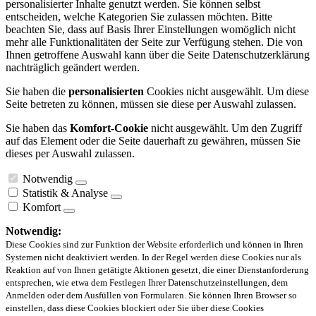
personalisierter Inhalte genutzt werden. Sie können selbst
entscheiden, welche Kategorien Sie zulassen möchten. Bitte
beachten Sie, dass auf Basis Ihrer Einstellungen womöglich nicht
mehr alle Funktionalitäten der Seite zur Verfügung stehen. Die von
Ihnen getroffene Auswahl kann über die Seite Datenschutzerklärung
nachträglich geändert werden.
Sie haben die
personalisierten
Cookies nicht ausgewählt. Um diese
Seite betreten zu können, müssen sie diese per Auswahl zulassen.
Sie haben das
Komfort-Cookie
nicht ausgewählt. Um den Zugriff
auf das Element oder die Seite dauerhaft zu gewähren, müssen Sie
dieses per Auswahl zulassen.
Notwendig
Statistik & Analyse
Komfort
Notwendig:
Diese Cookies sind zur Funktion der Website erforderlich und können in Ihren
Systemen nicht deaktiviert werden. In der Regel werden diese Cookies nur als
Reaktion auf von Ihnen getätigte Aktionen gesetzt, die einer Dienstanforderung
entsprechen, wie etwa dem Festlegen Ihrer Datenschutzeinstellungen, dem
Anmelden oder dem Ausfüllen von Formularen. Sie können Ihren Browser so
einstellen, dass diese Cookies blockiert oder Sie über diese Cookies