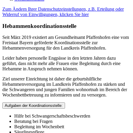
Zum Ändern Ihrer Datenschutzeinstellungen, z.B. Erteilung oder
Widerruf von Einwilligungen, klicken Sie hier
Hebammenkoordinationsstelle
Seit März 2019 existiert am Gesundheitsamt Pfaffenhofen eine vom
Freistaat Bayern geförderte Koordinationsstelle zur
Hebammenversorgung für den Landkreis Pfaffenhofen.
Leider haben personelle Engpässe in den letzten Jahren dazu
geführt, dass nicht mehr alle Frauen eine Begleitung durch eine
Hebamme in Anspruch nehmen können.
Ziel unserer Einrichtung ist daher die geburtshilfliche
Hebammenversorgung im Landkreis Pfaffenhofen zu stärken und
die Schwangeren und jungen Familien wohnortnah im Bereich der
Wochenbettbetreuung zu informieren und zu versorgen.
Aufgaben der Koordinationsstelle:
Hilfe bei Schwangerschaftsbeschwerden
Beratung bei Fragen
Begleitung im Wochenbett
Säuglingspflege