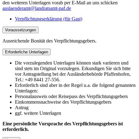
den weiteren Unterlagen vorab per E-Mail an uns schicken
auslaenderamt@landratsamt-paf.de
Verpflichtungserklärung (für Gast)
Voraussetzungen
Ausreichende Bonität des Verpflichtungsgebers.
Erforderliche Unterlagen
Die vorzulegenden Unterlagen können stark variieren und
sind stets im Original vorzulegen. Erkundigen Sie sich bitte
vor Antragstellung bei der Ausländerbehörde Pfaffenhofen,
Tel.: +49 8441 27-556.
Erforderlich sind aber in der Regel u.a. die folgend genannten
Unterlagen:
Personalausweis oder Reisepass des Verpflichtungsgebers
Einkommensnachweise des Verpflichtungsgebers
Antrag
ggf. weitere Unterlagen
Eine persönliche Vorsprache des Verpflichtungsgebers ist
erforderlich.