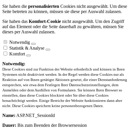
Sie haben die
personalisierten
Cookies nicht ausgewählt. Um diese
Seite betreten zu können, müssen sie diese per Auswahl zulassen.
Sie haben das
Komfort-Cookie
nicht ausgewählt. Um den Zugriff
auf das Element oder die Seite dauerhaft zu gewähren, müssen Sie
dieses per Auswahl zulassen.
Notwendig
Statistik & Analyse
Komfort
Notwendig:
Diese Cookies sind zur Funktion der Website erforderlich und können in Ihren
Systemen nicht deaktiviert werden. In der Regel werden diese Cookies nur als
Reaktion auf von Ihnen getätigte Aktionen gesetzt, die einer Dienstanforderung
entsprechen, wie etwa dem Festlegen Ihrer Datenschutzeinstellungen, dem
Anmelden oder dem Ausfüllen von Formularen. Sie können Ihren Browser so
einstellen, dass diese Cookies blockiert oder Sie über diese Cookies
benachrichtigt werden. Einige Bereiche der Website funktionieren dann aber
nicht. Diese Cookies speichern keine personenbezogenen Daten.
Name:
ASP.NET_SessionId
Dauer:
Bis zum Beenden der Browsersession