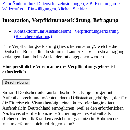
Zum Ändern Ihrer Datenschutzeinstellungen, z.B. Erteilung oder
Widerruf von Einwilligungen, klicken Sie hier
Integration, Verpflichtungserklärung, Befragung
Kontaktformular Ausländeramt - Verpflichtungserklärung
(Besuchereinladung)
Eine Verpflichtungserklärung (Besuchereinladung), welche die
Deutschen Botschaften bestimmter Länder zur Visumsbeantragung
verlangen, kann beim Ausländeramt abgegeben werden.
Eine persönliche Vorsprache des Verpflichtungsgebers ist
erforderlich.
Beschreibung
Sie sind Deutscher oder ausländischer Staatsangehöriger mit
Aufenthaltsrecht und möchten einem Drittstaatsangehörigen, der für
die Einreise ein Visum benötigt, einen kurz- oder langfristigen
Aufenthalt in Deutschland ermöglichen, weil er den erforderlichen
Nachweis über die finanzielle Sicherung seines Aufenthalts
(Lebensunterhalt/ Krankenversicherungsschutz) im Rahmen des
Visumverfahrens nicht erbringen kann?