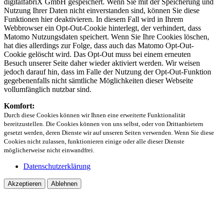
digitalfabriX GmbH gespeichert. Wenn Sie mit der Speicherung und
Nutzung Ihrer Daten nicht einverstanden sind, können Sie diese
Funktionen hier deaktivieren. In diesem Fall wird in Ihrem
Webbrowser ein Opt-Out-Cookie hinterlegt, der verhindert, dass
Matomo Nutzungsdaten speichert. Wenn Sie Ihre Cookies löschen,
hat dies allerdings zur Folge, dass auch das Matomo Opt-Out-
Cookie gelöscht wird. Das Opt-Out muss bei einem erneuten
Besuch unserer Seite daher wieder aktiviert werden. Wir weisen
jedoch darauf hin, dass im Falle der Nutzung der Opt-Out-Funktion
gegebenenfalls nicht sämtliche Möglichkeiten dieser Webseite
vollumfänglich nutzbar sind.
Komfort:
Durch diese Cookies können wir Ihnen eine erweiterte Funktionalität
bereitzustellen. Die Cookies können von uns selbst, oder von Drittanbietern
gesetzt werden, deren Dienste wir auf unseren Seiten verwenden. Wenn Sie diese
Cookies nicht zulassen, funktionieren einige oder alle dieser Dienste
möglicherweise nicht einwandfrei.
Datenschutzerklärung
Akzeptieren
Ablehnen