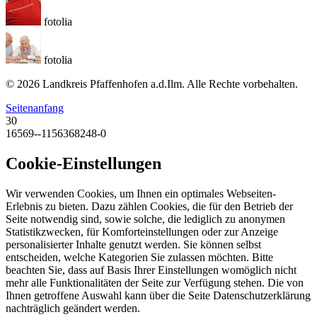
fotolia
fotolia
© 2026 Landkreis Pfaffenhofen a.d.Ilm. Alle Rechte vorbehalten.
Seitenanfang
30
16569--1156368248-0
Cookie-Einstellungen
Wir verwenden Cookies, um Ihnen ein optimales Webseiten-
Erlebnis zu bieten. Dazu zählen Cookies, die für den Betrieb der
Seite notwendig sind, sowie solche, die lediglich zu anonymen
Statistikzwecken, für Komforteinstellungen oder zur Anzeige
personalisierter Inhalte genutzt werden. Sie können selbst
entscheiden, welche Kategorien Sie zulassen möchten. Bitte
beachten Sie, dass auf Basis Ihrer Einstellungen womöglich nicht
mehr alle Funktionalitäten der Seite zur Verfügung stehen. Die von
Ihnen getroffene Auswahl kann über die Seite Datenschutzerklärung
nachträglich geändert werden.