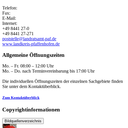
Telefon:
Fax:
E-Mail:
Internet:
+49 8441 27-0
+49 8441 27-271
poststelle@landratsamt-paf.de
www.landkreis-pfaffenhofen.de
Allgemeine Öffnungszeiten
Mo. – Fr. 08:00 – 12:00 Uhr
Mo. – Do. nach Terminvereinbarung bis 17:00 Uhr
Die individuellen Öffnungszeiten der einzelnen Sachgebiete finden
Sie unter dem Kontaktüberblick.
Zum Kontaktüberblick
Copyrightinformationen
Bildquellenverzeichnis