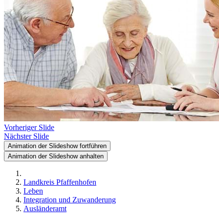
Vorheriger Slide
Nächster Slide
Animation der Slideshow fortführen
Animation der Slideshow anhalten
Landkreis Pfaffenhofen
Leben
Integration und Zuwanderung
Ausländeramt