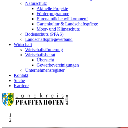
Naturschutz
Aktuelle Projekte
Förderprogramme
Ehrenamtliche willkommen!
Gartenkultur & Landschaftspflege
Moor- und Klimaschutz
Bodenschutz (PFAS)
Landschaftspflegeverband
Wirtschaft
Wirtschaftsförderung
Wirtschaftsbeirat
Übersicht
Gewerbevereinigungen
Unternehmensregister
Kontakt
Suche
Karriere