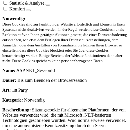
Statistik & Analyse
Komfort
Notwendig:
Diese Cookies sind zur Funktion der Website erforderlich und können in Ihren
Systemen nicht deaktiviert werden. In der Regel werden diese Cookies nur als
Reaktion auf von Ihnen getätigte Aktionen gesetzt, die einer Dienstanforderung
entsprechen, wie etwa dem Festlegen Ihrer Datenschutzeinstellungen, dem
Anmelden oder dem Ausfüllen von Formularen. Sie können Ihren Browser so
einstellen, dass diese Cookies blockiert oder Sie über diese Cookies
benachrichtigt werden. Einige Bereiche der Website funktionieren dann aber
nicht. Diese Cookies speichern keine personenbezogenen Daten.
Name:
ASP.NET_SessionId
Dauer:
Bis zum Beenden der Browsersession
Art:
1st Party
Kategorie:
Notwendig
Beschreibung:
Sitzungscookie für allgemeine Plattformen, der von
Websites verwendet wird, die mit Microsoft .NET-basierten
Technologien geschrieben wurden. Wird normalerweise verwendet,
um eine anonymisierte Benutzersitzung durch den Server