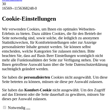
30
16569--1156368248-0
Cookie-Einstellungen
Wir verwenden Cookies, um Ihnen ein optimales Webseiten-
Erlebnis zu bieten. Dazu zählen Cookies, die für den Betrieb der
Seite notwendig sind, sowie solche, die lediglich zu anonymen
Statistikzwecken, für Komforteinstellungen oder zur Anzeige
personalisierter Inhalte genutzt werden. Sie können selbst
entscheiden, welche Kategorien Sie zulassen möchten. Bitte
beachten Sie, dass auf Basis Ihrer Einstellungen womöglich nicht
mehr alle Funktionalitäten der Seite zur Verfügung stehen. Die von
Ihnen getroffene Auswahl kann über die Seite Datenschutzerklärung
nachträglich geändert werden.
Sie haben die
personalisierten
Cookies nicht ausgewählt. Um diese
Seite betreten zu können, müssen sie diese per Auswahl zulassen.
Sie haben das
Komfort-Cookie
nicht ausgewählt. Um den Zugriff
auf das Element oder die Seite dauerhaft zu gewähren, müssen Sie
dieses per Auswahl zulassen.
Notwendig