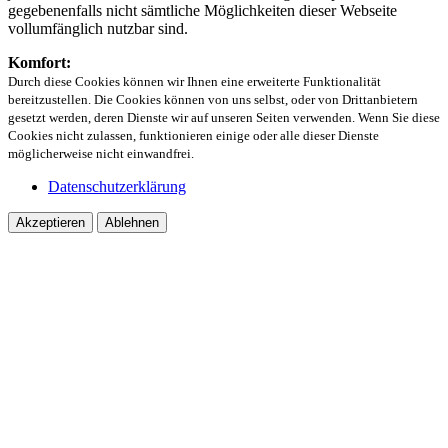
gegebenenfalls nicht sämtliche Möglichkeiten dieser Webseite
vollumfänglich nutzbar sind.
Komfort:
Durch diese Cookies können wir Ihnen eine erweiterte Funktionalität
bereitzustellen. Die Cookies können von uns selbst, oder von Drittanbietern
gesetzt werden, deren Dienste wir auf unseren Seiten verwenden. Wenn Sie diese
Cookies nicht zulassen, funktionieren einige oder alle dieser Dienste
möglicherweise nicht einwandfrei.
Datenschutzerklärung
Akzeptieren
Ablehnen