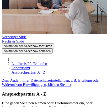
Vorheriger Slide
Nächster Slide
Animation der Slideshow fortführen
Animation der Slideshow anhalten
Landkreis Pfaffenhofen
Landratsamt
Ansprechpartner A - Z
Zum Ändern Ihrer Datenschutzeinstellungen, z.B. Erteilung oder
Widerruf von Einwilligungen, klicken Sie hier
Ansprechpartner A - Z
Bitte geben Sie einen Namen oder Telefonnummer ein, oder