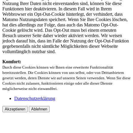
Nutzung Ihrer Daten nicht einverstanden sind, können Sie diese
Funktionen hier deaktivieren. In diesem Fall wird in Ihrem
Webbrowser ein Opt-Out-Cookie hinterlegt, der verhindert, dass
Matomo Nutzungsdaten speichert. Wenn Sie Ihre Cookies löschen,
hat dies allerdings zur Folge, dass auch das Matomo Opt-Out-
Cookie gelöscht wird. Das Opt-Out muss bei einem erneuten
Besuch unserer Seite daher wieder aktiviert werden. Wir weisen
jedoch darauf hin, dass im Falle der Nutzung der Opt-Out-Funktion
gegebenenfalls nicht sämtliche Möglichkeiten dieser Webseite
vollumfänglich nutzbar sind.
Komfort:
Durch diese Cookies können wir Ihnen eine erweiterte Funktionalität
bereitzustellen. Die Cookies können von uns selbst, oder von Drittanbietern
gesetzt werden, deren Dienste wir auf unseren Seiten verwenden. Wenn Sie diese
Cookies nicht zulassen, funktionieren einige oder alle dieser Dienste
möglicherweise nicht einwandfrei.
Datenschutzerklärung
Akzeptieren
Ablehnen