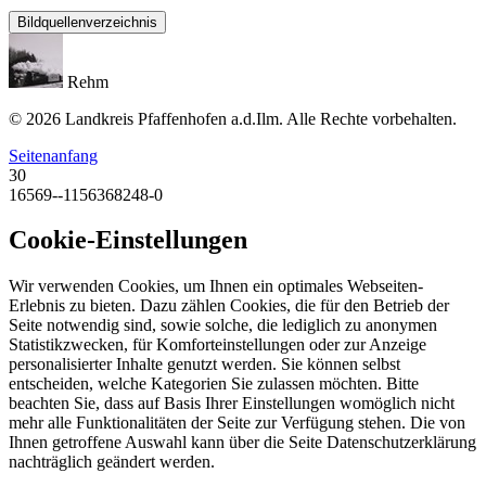
Bildquellenverzeichnis
Rehm
© 2026 Landkreis Pfaffenhofen a.d.Ilm. Alle Rechte vorbehalten.
Seitenanfang
30
16569--1156368248-0
Cookie-Einstellungen
Wir verwenden Cookies, um Ihnen ein optimales Webseiten-
Erlebnis zu bieten. Dazu zählen Cookies, die für den Betrieb der
Seite notwendig sind, sowie solche, die lediglich zu anonymen
Statistikzwecken, für Komforteinstellungen oder zur Anzeige
personalisierter Inhalte genutzt werden. Sie können selbst
entscheiden, welche Kategorien Sie zulassen möchten. Bitte
beachten Sie, dass auf Basis Ihrer Einstellungen womöglich nicht
mehr alle Funktionalitäten der Seite zur Verfügung stehen. Die von
Ihnen getroffene Auswahl kann über die Seite Datenschutzerklärung
nachträglich geändert werden.