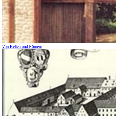
Von Kelten und Römern