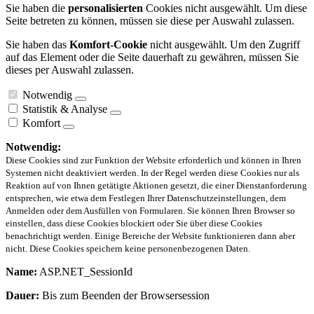
Sie haben die
personalisierten
Cookies nicht ausgewählt. Um diese
Seite betreten zu können, müssen sie diese per Auswahl zulassen.
Sie haben das
Komfort-Cookie
nicht ausgewählt. Um den Zugriff
auf das Element oder die Seite dauerhaft zu gewähren, müssen Sie
dieses per Auswahl zulassen.
Notwendig
Statistik & Analyse
Komfort
Notwendig:
Diese Cookies sind zur Funktion der Website erforderlich und können in Ihren
Systemen nicht deaktiviert werden. In der Regel werden diese Cookies nur als
Reaktion auf von Ihnen getätigte Aktionen gesetzt, die einer Dienstanforderung
entsprechen, wie etwa dem Festlegen Ihrer Datenschutzeinstellungen, dem
Anmelden oder dem Ausfüllen von Formularen. Sie können Ihren Browser so
einstellen, dass diese Cookies blockiert oder Sie über diese Cookies
benachrichtigt werden. Einige Bereiche der Website funktionieren dann aber
nicht. Diese Cookies speichern keine personenbezogenen Daten.
Name:
ASP.NET_SessionId
Dauer:
Bis zum Beenden der Browsersession