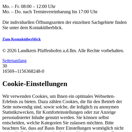
Mo. – Fr. 08:00 – 12:00 Uhr
Mo. – Do. nach Terminvereinbarung bis 17:00 Uhr
Die individuellen Öffnungszeiten der einzelnen Sachgebiete finden
Sie unter dem Kontaktüberblick.
Zum Kontaktüberblick
© 2026 Landkreis Pfaffenhofen a.d.Ilm. Alle Rechte vorbehalten.
Seitenanfang
30
16569--1156368248-0
Cookie-Einstellungen
Wir verwenden Cookies, um Ihnen ein optimales Webseiten-
Erlebnis zu bieten. Dazu zählen Cookies, die für den Betrieb der
Seite notwendig sind, sowie solche, die lediglich zu anonymen
Statistikzwecken, für Komforteinstellungen oder zur Anzeige
personalisierter Inhalte genutzt werden. Sie können selbst
entscheiden, welche Kategorien Sie zulassen möchten. Bitte
beachten Sie, dass auf Basis Ihrer Einstellungen womöglich nicht