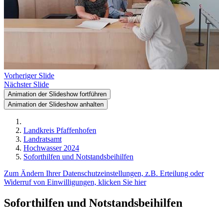
Vorheriger Slide
Nächster Slide
Animation der Slideshow fortführen
Animation der Slideshow anhalten
Landkreis Pfaffenhofen
Landratsamt
Hochwasser 2024
Soforthilfen und Notstandsbeihilfen
Zum Ändern Ihrer Datenschutzeinstellungen, z.B. Erteilung oder
Widerruf von Einwilligungen, klicken Sie hier
Soforthilfen und Notstandsbeihilfen