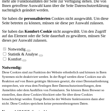
mehr alle Funktionalitäten der Seite zur Verfügung stehen. Die von
Ihnen getroffene Auswahl kann über die Seite Datenschutzerklärung
nachträglich geändert werden.
Sie haben die
personalisierten
Cookies nicht ausgewählt. Um diese
Seite betreten zu können, müssen sie diese per Auswahl zulassen.
Sie haben das
Komfort-Cookie
nicht ausgewählt. Um den Zugriff
auf das Element oder die Seite dauerhaft zu gewähren, müssen Sie
dieses per Auswahl zulassen.
Notwendig
Statistik & Analyse
Komfort
Notwendig:
Diese Cookies sind zur Funktion der Website erforderlich und können in Ihren
Systemen nicht deaktiviert werden. In der Regel werden diese Cookies nur als
Reaktion auf von Ihnen getätigte Aktionen gesetzt, die einer Dienstanforderung
entsprechen, wie etwa dem Festlegen Ihrer Datenschutzeinstellungen, dem
Anmelden oder dem Ausfüllen von Formularen. Sie können Ihren Browser so
einstellen, dass diese Cookies blockiert oder Sie über diese Cookies
benachrichtigt werden. Einige Bereiche der Website funktionieren dann aber
nicht. Diese Cookies speichern keine personenbezogenen Daten.