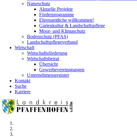
Naturschutz
Aktuelle Projekte
Förderprogramme
Ehrenamtliche willkommen!
Gartenkultur & Landschaftspflege
Moor- und Klimaschutz
Bodenschutz (PFAS)
Landschaftspflegeverband
Wirtschaft
Wirtschaftsförderung
Wirtschaftsbeirat
Übersicht
Gewerbevereinigungen
Unternehmensregister
Kontakt
Suche
Karriere