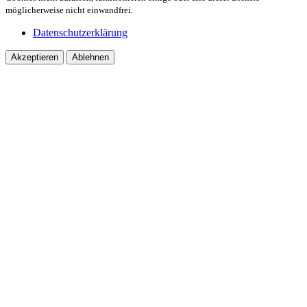
möglicherweise nicht einwandfrei.
Datenschutzerklärung
Akzeptieren
Ablehnen