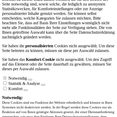
Seite notwendig sind, sowie solche, die lediglich zu anonymen
Statistikzwecken, für Komforteinstellungen oder zur Anzeige
personalisierter Inhalte genutzt werden. Sie können selbst
entscheiden, welche Kategorien Sie zulassen möchten. Bitte
beachten Sie, dass auf Basis Ihrer Einstellungen womöglich nicht
mehr alle Funktionalitäten der Seite zur Verfügung stehen. Die von
Ihnen getroffene Auswahl kann über die Seite Datenschutzerklärung
nachträglich geändert werden.
Sie haben die
personalisierten
Cookies nicht ausgewählt. Um diese
Seite betreten zu können, müssen sie diese per Auswahl zulassen.
Sie haben das
Komfort-Cookie
nicht ausgewählt. Um den Zugriff
auf das Element oder die Seite dauerhaft zu gewähren, müssen Sie
dieses per Auswahl zulassen.
Notwendig
Statistik & Analyse
Komfort
Notwendig:
Diese Cookies sind zur Funktion der Website erforderlich und können in Ihren
Systemen nicht deaktiviert werden. In der Regel werden diese Cookies nur als
Reaktion auf von Ihnen getätigte Aktionen gesetzt, die einer Dienstanforderung
entsprechen, wie etwa dem Festlegen Ihrer Datenschutzeinstellungen, dem