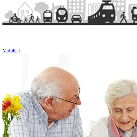
Mobilität