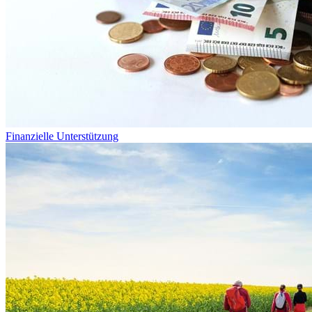
Finanzielle Unterstützung