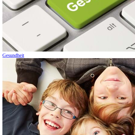
Gesundheit