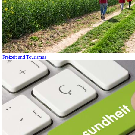
Freizeit und Tourismus