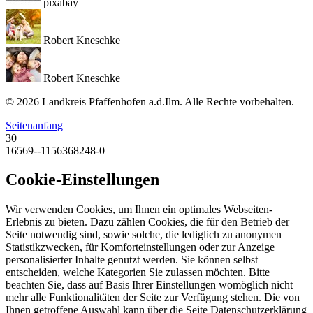
pixabay
Robert Kneschke
Robert Kneschke
© 2026 Landkreis Pfaffenhofen a.d.Ilm. Alle Rechte vorbehalten.
Seitenanfang
30
16569--1156368248-0
Cookie-Einstellungen
Wir verwenden Cookies, um Ihnen ein optimales Webseiten-
Erlebnis zu bieten. Dazu zählen Cookies, die für den Betrieb der
Seite notwendig sind, sowie solche, die lediglich zu anonymen
Statistikzwecken, für Komforteinstellungen oder zur Anzeige
personalisierter Inhalte genutzt werden. Sie können selbst
entscheiden, welche Kategorien Sie zulassen möchten. Bitte
beachten Sie, dass auf Basis Ihrer Einstellungen womöglich nicht
mehr alle Funktionalitäten der Seite zur Verfügung stehen. Die von
Ihnen getroffene Auswahl kann über die Seite Datenschutzerklärung