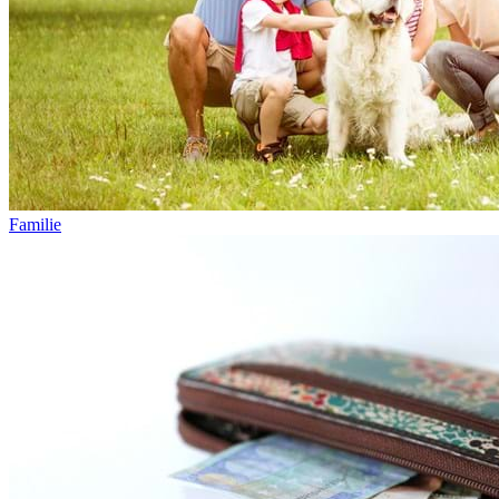
Familie