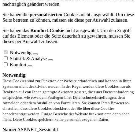
nachträglich geändert werden.
Sie haben die
personalisierten
Cookies nicht ausgewählt. Um diese
Seite betreten zu können, müssen sie diese per Auswahl zulassen.
Sie haben das
Komfort-Cookie
nicht ausgewählt. Um den Zugriff
auf das Element oder die Seite dauerhaft zu gewähren, müssen Sie
dieses per Auswahl zulassen.
Notwendig
Statistik & Analyse
Komfort
Notwendig:
Diese Cookies sind zur Funktion der Website erforderlich und können in Ihren
Systemen nicht deaktiviert werden. In der Regel werden diese Cookies nur als
Reaktion auf von Ihnen getätigte Aktionen gesetzt, die einer Dienstanforderung
entsprechen, wie etwa dem Festlegen Ihrer Datenschutzeinstellungen, dem
Anmelden oder dem Ausfüllen von Formularen. Sie können Ihren Browser so
einstellen, dass diese Cookies blockiert oder Sie über diese Cookies
benachrichtigt werden. Einige Bereiche der Website funktionieren dann aber
nicht. Diese Cookies speichern keine personenbezogenen Daten.
Name:
ASP.NET_SessionId