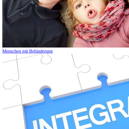
Menschen mit Behinderung