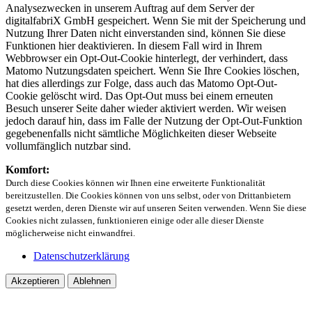
Analysezwecken in unserem Auftrag auf dem Server der
digitalfabriX GmbH gespeichert. Wenn Sie mit der Speicherung und
Nutzung Ihrer Daten nicht einverstanden sind, können Sie diese
Funktionen hier deaktivieren. In diesem Fall wird in Ihrem
Webbrowser ein Opt-Out-Cookie hinterlegt, der verhindert, dass
Matomo Nutzungsdaten speichert. Wenn Sie Ihre Cookies löschen,
hat dies allerdings zur Folge, dass auch das Matomo Opt-Out-
Cookie gelöscht wird. Das Opt-Out muss bei einem erneuten
Besuch unserer Seite daher wieder aktiviert werden. Wir weisen
jedoch darauf hin, dass im Falle der Nutzung der Opt-Out-Funktion
gegebenenfalls nicht sämtliche Möglichkeiten dieser Webseite
vollumfänglich nutzbar sind.
Komfort:
Durch diese Cookies können wir Ihnen eine erweiterte Funktionalität
bereitzustellen. Die Cookies können von uns selbst, oder von Drittanbietern
gesetzt werden, deren Dienste wir auf unseren Seiten verwenden. Wenn Sie diese
Cookies nicht zulassen, funktionieren einige oder alle dieser Dienste
möglicherweise nicht einwandfrei.
Datenschutzerklärung
Akzeptieren
Ablehnen