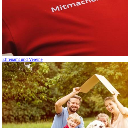
Ehrenamt und Vereine