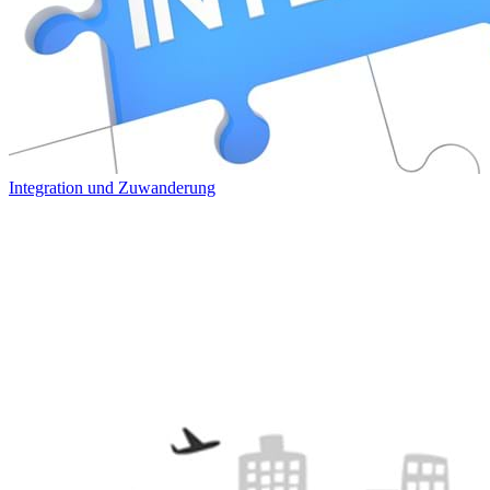
Integration und Zuwanderung