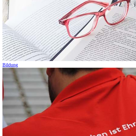
Bildung