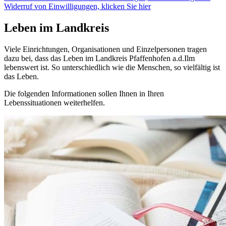
Widerruf von Einwilligungen, klicken Sie hier
Leben im Landkreis
Viele Einrichtungen, Organisationen und Einzelpersonen tragen
dazu bei, dass das Leben im Landkreis Pfaffenhofen a.d.Ilm
lebenswert ist. So unterschiedlich wie die Menschen, so vielfältig ist
das Leben.
Die folgenden Informationen sollen Ihnen in Ihren
Lebenssituationen weiterhelfen.