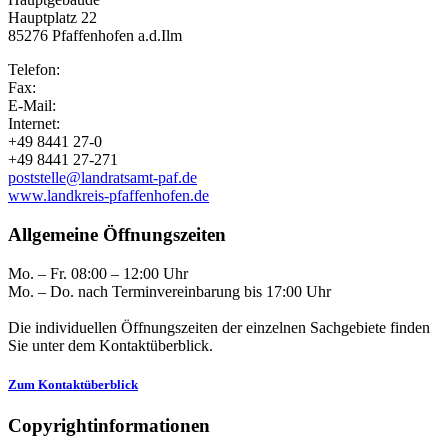
Hauptplatz 22
85276 Pfaffenhofen a.d.Ilm
Telefon:
Fax:
E-Mail:
Internet:
+49 8441 27-0
+49 8441 27-271
poststelle@landratsamt-paf.de
www.landkreis-pfaffenhofen.de
Allgemeine Öffnungszeiten
Mo. – Fr. 08:00 – 12:00 Uhr
Mo. – Do. nach Terminvereinbarung bis 17:00 Uhr
Die individuellen Öffnungszeiten der einzelnen Sachgebiete finden
Sie unter dem Kontaktüberblick.
Zum Kontaktüberblick
Copyrightinformationen