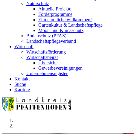
Naturschutz
Aktuelle Projekte
Förderprogramme
Ehrenamtliche willkommen!
Gartenkultur & Landschaftspflege
Moor- und Klimaschutz
Bodenschutz (PFAS)
Landschaftspflegeverband
Wirtschaft
Wirtschaftsförderung
Wirtschaftsbeirat
Übersicht
Gewerbevereinigungen
Unternehmensregister
Kontakt
Suche
Karriere