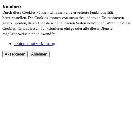
Komfort:
Durch diese Cookies können wir Ihnen eine erweiterte Funktionalität
bereitzustellen. Die Cookies können von uns selbst, oder von Drittanbietern
gesetzt werden, deren Dienste wir auf unseren Seiten verwenden. Wenn Sie diese
Cookies nicht zulassen, funktionieren einige oder alle dieser Dienste
möglicherweise nicht einwandfrei.
Datenschutzerklärung
Akzeptieren
Ablehnen