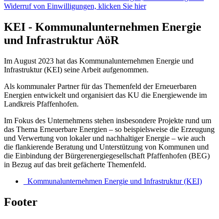
Widerruf von Einwilligungen, klicken Sie hier
KEI - Kommunalunternehmen Energie
und Infrastruktur AöR
Im August 2023 hat das Kommunalunternehmen Energie und
Infrastruktur (KEI) seine Arbeit aufgenommen.
Als kommunaler Partner für das Themenfeld der Erneuerbaren
Energien entwickelt und organisiert das KU die Energiewende im
Landkreis Pfaffenhofen.
Im Fokus des Unternehmens stehen insbesondere Projekte rund um
das Thema Erneuerbare Energien – so beispielsweise die Erzeugung
und Verwertung von lokaler und nachhaltiger Energie – wie auch
die flankierende Beratung und Unterstützung von Kommunen und
die Einbindung der Bürgerenergiegesellschaft Pfaffenhofen (BEG)
in Bezug auf das breit gefächerte Themenfeld.
Kommunalunternehmen Energie und Infrastruktur (KEI)
Footer