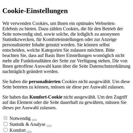
Cookie-Einstellungen
Wir verwenden Cookies, um Ihnen ein optimales Webseiten-
Erlebnis zu bieten. Dazu zählen Cookies, die für den Betrieb der
Seite notwendig sind, sowie solche, die lediglich zu anonymen
Statistikzwecken, für Komforteinstellungen oder zur Anzeige
personalisierter Inhalte genutzt werden. Sie können selbst
entscheiden, welche Kategorien Sie zulassen möchten. Bitte
beachten Sie, dass auf Basis Ihrer Einstellungen womöglich nicht
mehr alle Funktionalitäten der Seite zur Verfügung stehen. Die von
Ihnen getroffene Auswahl kann über die Seite Datenschutzerklärung
nachträglich geändert werden.
Sie haben die
personalisierten
Cookies nicht ausgewählt. Um diese
Seite betreten zu können, müssen sie diese per Auswahl zulassen.
Sie haben das
Komfort-Cookie
nicht ausgewählt. Um den Zugriff
auf das Element oder die Seite dauerhaft zu gewähren, müssen Sie
dieses per Auswahl zulassen.
Notwendig
Statistik & Analyse
Komfort