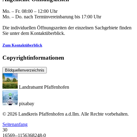
Mo. – Fr. 08:00 – 12:00 Uhr
Mo. – Do. nach Terminvereinbarung bis 17:00 Uhr
Die individuellen Öffnungszeiten der einzelnen Sachgebiete finden
Sie unter dem Kontaktüberblick.
Zum Kontaktüberblick
Copyrightinformationen
Bildquellenverzeichnis
Landratsamt Pfaffenhofen
pixabay
© 2026 Landkreis Pfaffenhofen a.d.Ilm. Alle Rechte vorbehalten.
Seitenanfang
30
16569--1156368248-0