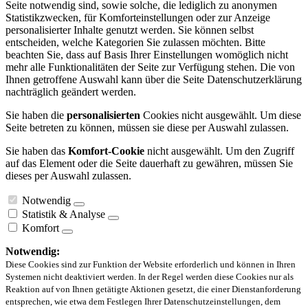
Seite notwendig sind, sowie solche, die lediglich zu anonymen
Statistikzwecken, für Komforteinstellungen oder zur Anzeige
personalisierter Inhalte genutzt werden. Sie können selbst
entscheiden, welche Kategorien Sie zulassen möchten. Bitte
beachten Sie, dass auf Basis Ihrer Einstellungen womöglich nicht
mehr alle Funktionalitäten der Seite zur Verfügung stehen. Die von
Ihnen getroffene Auswahl kann über die Seite Datenschutzerklärung
nachträglich geändert werden.
Sie haben die
personalisierten
Cookies nicht ausgewählt. Um diese
Seite betreten zu können, müssen sie diese per Auswahl zulassen.
Sie haben das
Komfort-Cookie
nicht ausgewählt. Um den Zugriff
auf das Element oder die Seite dauerhaft zu gewähren, müssen Sie
dieses per Auswahl zulassen.
Notwendig
Statistik & Analyse
Komfort
Notwendig:
Diese Cookies sind zur Funktion der Website erforderlich und können in Ihren
Systemen nicht deaktiviert werden. In der Regel werden diese Cookies nur als
Reaktion auf von Ihnen getätigte Aktionen gesetzt, die einer Dienstanforderung
entsprechen, wie etwa dem Festlegen Ihrer Datenschutzeinstellungen, dem