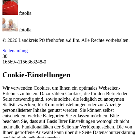
fotolia
fotolia
© 2026 Landkreis Pfaffenhofen a.d.Ilm. Alle Rechte vorbehalten.
Seitenanfang
30
16569--1156368248-0
Cookie-Einstellungen
Wir verwenden Cookies, um Ihnen ein optimales Webseiten-
Erlebnis zu bieten. Dazu zählen Cookies, die für den Betrieb der
Seite notwendig sind, sowie solche, die lediglich zu anonymen
Statistikzwecken, für Komforteinstellungen oder zur Anzeige
personalisierter Inhalte genutzt werden. Sie können selbst
entscheiden, welche Kategorien Sie zulassen möchten. Bitte
beachten Sie, dass auf Basis Ihrer Einstellungen womöglich nicht
mehr alle Funktionalitäten der Seite zur Verfügung stehen. Die von
Ihnen getroffene Auswahl kann über die Seite Datenschutzerklärung
nachträglich geändert werden.