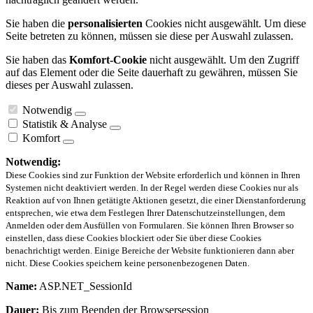
Sie haben die
personalisierten
Cookies nicht ausgewählt. Um diese
Seite betreten zu können, müssen sie diese per Auswahl zulassen.
Sie haben das
Komfort-Cookie
nicht ausgewählt. Um den Zugriff
auf das Element oder die Seite dauerhaft zu gewähren, müssen Sie
dieses per Auswahl zulassen.
Notwendig
Statistik & Analyse
Komfort
Notwendig:
Diese Cookies sind zur Funktion der Website erforderlich und können in Ihren
Systemen nicht deaktiviert werden. In der Regel werden diese Cookies nur als
Reaktion auf von Ihnen getätigte Aktionen gesetzt, die einer Dienstanforderung
entsprechen, wie etwa dem Festlegen Ihrer Datenschutzeinstellungen, dem
Anmelden oder dem Ausfüllen von Formularen. Sie können Ihren Browser so
einstellen, dass diese Cookies blockiert oder Sie über diese Cookies
benachrichtigt werden. Einige Bereiche der Website funktionieren dann aber
nicht. Diese Cookies speichern keine personenbezogenen Daten.
Name:
ASP.NET_SessionId
Dauer:
Bis zum Beenden der Browsersession