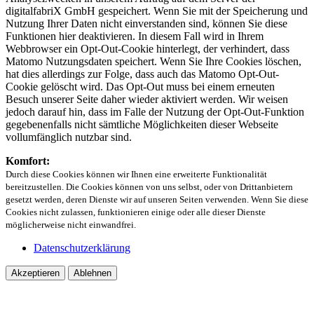
digitalfabriX GmbH gespeichert. Wenn Sie mit der Speicherung und
Nutzung Ihrer Daten nicht einverstanden sind, können Sie diese
Funktionen hier deaktivieren. In diesem Fall wird in Ihrem
Webbrowser ein Opt-Out-Cookie hinterlegt, der verhindert, dass
Matomo Nutzungsdaten speichert. Wenn Sie Ihre Cookies löschen,
hat dies allerdings zur Folge, dass auch das Matomo Opt-Out-
Cookie gelöscht wird. Das Opt-Out muss bei einem erneuten
Besuch unserer Seite daher wieder aktiviert werden. Wir weisen
jedoch darauf hin, dass im Falle der Nutzung der Opt-Out-Funktion
gegebenenfalls nicht sämtliche Möglichkeiten dieser Webseite
vollumfänglich nutzbar sind.
Komfort:
Durch diese Cookies können wir Ihnen eine erweiterte Funktionalität
bereitzustellen. Die Cookies können von uns selbst, oder von Drittanbietern
gesetzt werden, deren Dienste wir auf unseren Seiten verwenden. Wenn Sie diese
Cookies nicht zulassen, funktionieren einige oder alle dieser Dienste
möglicherweise nicht einwandfrei.
Datenschutzerklärung
Akzeptieren
Ablehnen