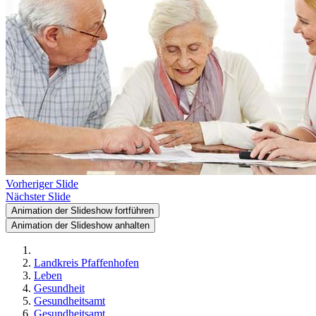
Vorheriger Slide
Nächster Slide
Animation der Slideshow fortführen
Animation der Slideshow anhalten
Landkreis Pfaffenhofen
Leben
Gesundheit
Gesundheitsamt
Gesundheitsamt