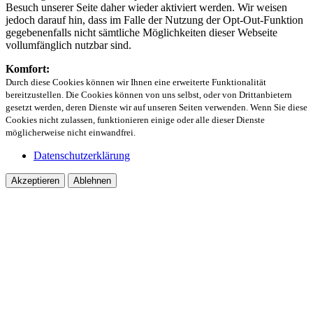
Besuch unserer Seite daher wieder aktiviert werden. Wir weisen
jedoch darauf hin, dass im Falle der Nutzung der Opt-Out-Funktion
gegebenenfalls nicht sämtliche Möglichkeiten dieser Webseite
vollumfänglich nutzbar sind.
Komfort:
Durch diese Cookies können wir Ihnen eine erweiterte Funktionalität
bereitzustellen. Die Cookies können von uns selbst, oder von Drittanbietern
gesetzt werden, deren Dienste wir auf unseren Seiten verwenden. Wenn Sie diese
Cookies nicht zulassen, funktionieren einige oder alle dieser Dienste
möglicherweise nicht einwandfrei.
Datenschutzerklärung
Akzeptieren
Ablehnen