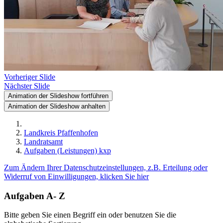
Vorheriger Slide
Nächster Slide
Animation der Slideshow fortführen
Animation der Slideshow anhalten
Landkreis Pfaffenhofen
Landratsamt
Aufgaben (Leistungen) kxp
Zum Ändern Ihrer Datenschutzeinstellungen, z.B. Erteilung oder
Widerruf von Einwilligungen, klicken Sie hier
Aufgaben A- Z
Bitte geben Sie einen Begriff ein oder benutzen Sie die