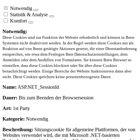
Notwendig
Statistik & Analyse
Komfort
Notwendig:
Diese Cookies sind zur Funktion der Website erforderlich und können in Ihren
Systemen nicht deaktiviert werden. In der Regel werden diese Cookies nur als
Reaktion auf von Ihnen getätigte Aktionen gesetzt, die einer Dienstanforderung
entsprechen, wie etwa dem Festlegen Ihrer Datenschutzeinstellungen, dem
Anmelden oder dem Ausfüllen von Formularen. Sie können Ihren Browser so
einstellen, dass diese Cookies blockiert oder Sie über diese Cookies
benachrichtigt werden. Einige Bereiche der Website funktionieren dann aber
nicht. Diese Cookies speichern keine personenbezogenen Daten.
Name:
ASP.NET_SessionId
Dauer:
Bis zum Beenden der Browsersession
Art:
1st Party
Kategorie:
Notwendig
Beschreibung:
Sitzungscookie für allgemeine Plattformen, der von
Websites verwendet wird, die mit Microsoft .NET-basierten