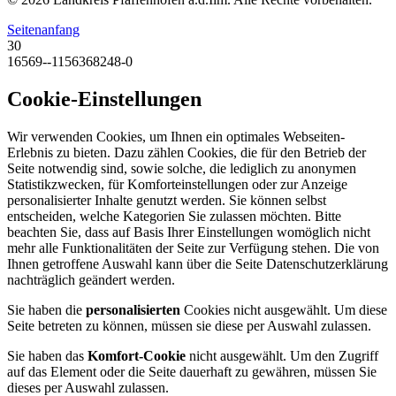
Seitenanfang
30
16569--1156368248-0
Cookie-Einstellungen
Wir verwenden Cookies, um Ihnen ein optimales Webseiten-
Erlebnis zu bieten. Dazu zählen Cookies, die für den Betrieb der
Seite notwendig sind, sowie solche, die lediglich zu anonymen
Statistikzwecken, für Komforteinstellungen oder zur Anzeige
personalisierter Inhalte genutzt werden. Sie können selbst
entscheiden, welche Kategorien Sie zulassen möchten. Bitte
beachten Sie, dass auf Basis Ihrer Einstellungen womöglich nicht
mehr alle Funktionalitäten der Seite zur Verfügung stehen. Die von
Ihnen getroffene Auswahl kann über die Seite Datenschutzerklärung
nachträglich geändert werden.
Sie haben die
personalisierten
Cookies nicht ausgewählt. Um diese
Seite betreten zu können, müssen sie diese per Auswahl zulassen.
Sie haben das
Komfort-Cookie
nicht ausgewählt. Um den Zugriff
auf das Element oder die Seite dauerhaft zu gewähren, müssen Sie
dieses per Auswahl zulassen.