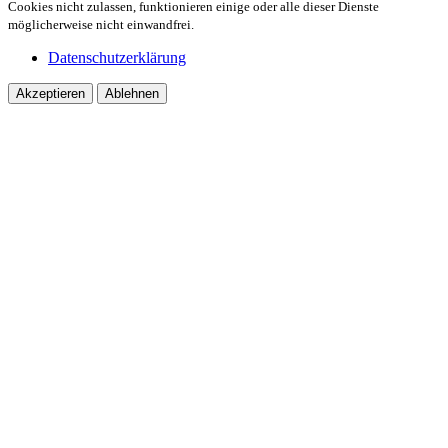
Cookies nicht zulassen, funktionieren einige oder alle dieser Dienste
möglicherweise nicht einwandfrei.
Datenschutzerklärung
Akzeptieren
Ablehnen