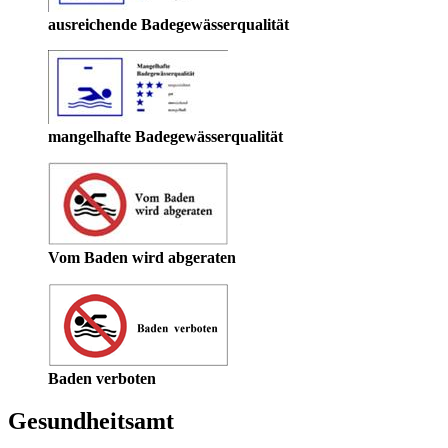
ausreichende Badegewässerqualität
mangelhafte Badegewässerqualität
Vom Baden wird abgeraten
Baden verboten
Gesundheitsamt