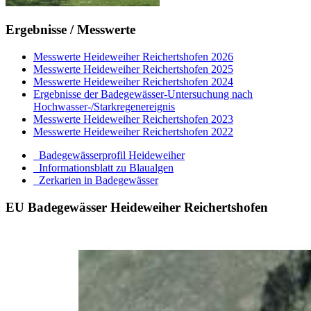
Ergebnisse / Messwerte
Messwerte Heideweiher Reichertshofen 2026
Messwerte Heideweiher Reichertshofen 2025
Messwerte Heideweiher Reichertshofen 2024
Ergebnisse der Badegewässer-Untersuchung nach
Hochwasser-/Starkregenereignis
Messwerte Heideweiher Reichertshofen 2023
Messwerte Heideweiher Reichertshofen 2022
Badegewässerprofil Heideweiher
Informationsblatt zu Blaualgen
Zerkarien in Badegewässer
EU Badegewässer Heideweiher Reichertshofen