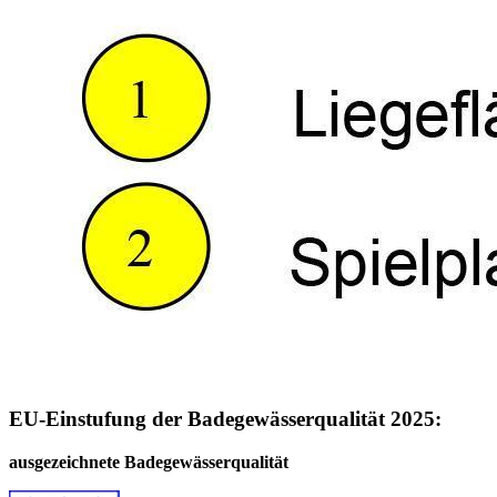
EU-Einstufung der Badegewässerqualität 2025:
ausgezeichnete Badegewässerqualität