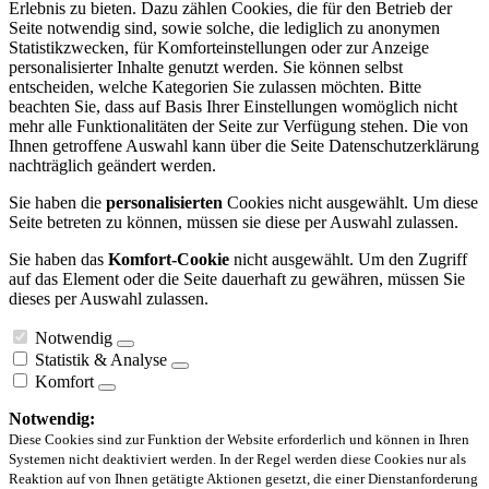
Erlebnis zu bieten. Dazu zählen Cookies, die für den Betrieb der
Seite notwendig sind, sowie solche, die lediglich zu anonymen
Statistikzwecken, für Komforteinstellungen oder zur Anzeige
personalisierter Inhalte genutzt werden. Sie können selbst
entscheiden, welche Kategorien Sie zulassen möchten. Bitte
beachten Sie, dass auf Basis Ihrer Einstellungen womöglich nicht
mehr alle Funktionalitäten der Seite zur Verfügung stehen. Die von
Ihnen getroffene Auswahl kann über die Seite Datenschutzerklärung
nachträglich geändert werden.
Sie haben die
personalisierten
Cookies nicht ausgewählt. Um diese
Seite betreten zu können, müssen sie diese per Auswahl zulassen.
Sie haben das
Komfort-Cookie
nicht ausgewählt. Um den Zugriff
auf das Element oder die Seite dauerhaft zu gewähren, müssen Sie
dieses per Auswahl zulassen.
Notwendig
Statistik & Analyse
Komfort
Notwendig:
Diese Cookies sind zur Funktion der Website erforderlich und können in Ihren
Systemen nicht deaktiviert werden. In der Regel werden diese Cookies nur als
Reaktion auf von Ihnen getätigte Aktionen gesetzt, die einer Dienstanforderung