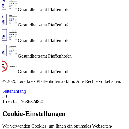
Gesundheitsamt Pfaffenhofen
Gesundheitsamt Pfaffenhofen
Gesundheitsamt Pfaffenhofen
Gesundheitsamt Pfaffenhofen
Gesundheitsamt Pfaffenhofen
© 2026 Landkreis Pfaffenhofen a.d.Ilm. Alle Rechte vorbehalten.
Seitenanfang
30
16569--1156368248-0
Cookie-Einstellungen
Wir verwenden Cookies, um Ihnen ein optimales Webseiten-