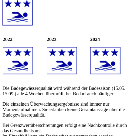
2022
2023
2024
Die Badegewässerqualität wird während der Badesaison (15.05. –
15.09.) alle 4 Wochen überprüft, bei Bedarf auch häufiger.
Die einzelnen Überwachungsergebnisse sind immer nur
Momentaufnahmen. Sie erlauben keine Gesamtaussage über die
Badegewässerqualität.
Bei Grenzwertüberschreitungen erfolgt eine Nachkontrolle durch
das Gesundheitsamt.