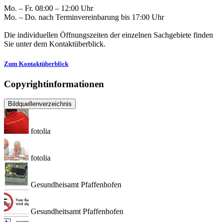
Mo. – Fr. 08:00 – 12:00 Uhr
Mo. – Do. nach Terminvereinbarung bis 17:00 Uhr
Die individuellen Öffnungszeiten der einzelnen Sachgebiete finden
Sie unter dem Kontaktüberblick.
Zum Kontaktüberblick
Copyrightinformationen
Bildquellenverzeichnis
fotolia
fotolia
Gesundheisamt Pfaffenhofen
Gesundheitsamt Pfaffenhofen