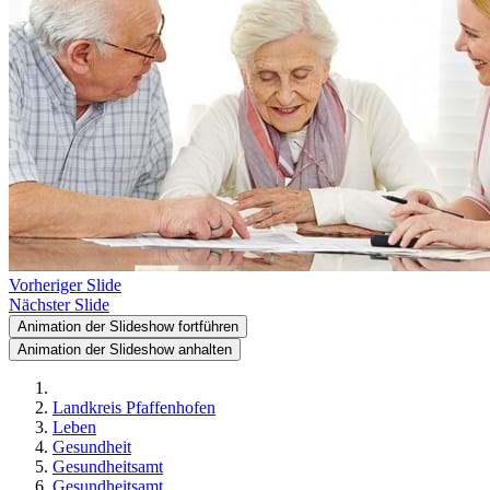
Vorheriger Slide
Nächster Slide
Animation der Slideshow fortführen
Animation der Slideshow anhalten
Landkreis Pfaffenhofen
Leben
Gesundheit
Gesundheitsamt
Gesundheitsamt