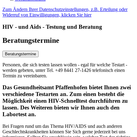
Zum Ändern Ihrer Datenschutzeinstellungen, z.B. Erteilung oder
Widerruf von Einwilligungen, klicken Sie hier
HIV - und Aids - Testung und Beratung
Beratungstermine
Beratungstermine
Personen, die sich testen lassen wollen - egal für welche Testart -
werden gebeten, unter Tel. +49 8441 27-1426 telefonisch einen
Termin zu vereinbaren.
Das Gesundheitsamt Pfaffenhofen bietet Ihnen zwei
verschiedene Testarten an. Zum einen besteht die
Möglichkeit einen HIV-Schnelltest durchführen zu
lassen. Des Weiteren bieten wir Ihnen auch den
Labortest an.
Bei Fragen rund um das Thema HIV/AIDS und auch anderen
Geschlechtskrankheiten können Sie Sich gerne jederzeit bei uns