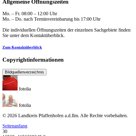
Allgemeine Öffnungszeiten
Mo. – Fr. 08:00 – 12:00 Uhr
Mo. – Do. nach Terminvereinbarung bis 17:00 Uhr
Die individuellen Öffnungszeiten der einzelnen Sachgebiete finden
Sie unter dem Kontaktüberblick.
Zum Kontaktüberblick
Copyrightinformationen
Bildquellenverzeichnis
fotolia
fotolia
© 2026 Landkreis Pfaffenhofen a.d.Ilm. Alle Rechte vorbehalten.
Seitenanfang
30