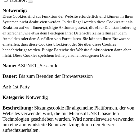
Notwendig:
Diese Cookies sind zur Funktion der Website erforderlich und können in Ihren
Systemen nicht deaktiviert werden. In der Regel werden diese Cookies nur als
Reaktion auf von Ihnen getätigte Aktionen gesetzt, die einer Dienstanforderung
entsprechen, wie etwa dem Festlegen Ihrer Datenschutzeinstellungen, dem
Anmelden oder dem Ausfüllen von Formularen. Sie können Ihren Browser so
einstellen, dass diese Cookies blockiert oder Sie über diese Cookies
benachrichtigt werden. Einige Bereiche der Website funktionieren dann aber
nicht. Diese Cookies speichern keine personenbezogenen Daten.
Name:
ASP.NET_SessionId
Dauer:
Bis zum Beenden der Browsersession
Art:
1st Party
Kategorie:
Notwendig
Beschreibung:
Sitzungscookie für allgemeine Plattformen, der von
Websites verwendet wird, die mit Microsoft .NET-basierten
Technologien geschrieben wurden. Wird normalerweise verwendet,
um eine anonymisierte Benutzersitzung durch den Server
aufrechtzuerhalten.