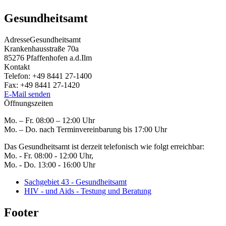
Gesundheitsamt
Adresse
Gesundheitsamt
Krankenhausstraße 70a
85276
Pfaffenhofen a.d.Ilm
Kontakt
Telefon:
+49 8441 27-1400
Fax:
+49 8441 27-1420
E-Mail senden
Öffnungszeiten
Mo. – Fr. 08:00 – 12:00 Uhr
Mo. – Do. nach Terminvereinbarung bis 17:00 Uhr
Das Gesundheitsamt ist derzeit telefonisch wie folgt erreichbar:
Mo. - Fr. 08:00 - 12:00 Uhr,
Mo. - Do. 13:00 - 16:00 Uhr
Sachgebiet 43 - Gesundheitsamt
HIV - und Aids - Testung und Beratung
Footer