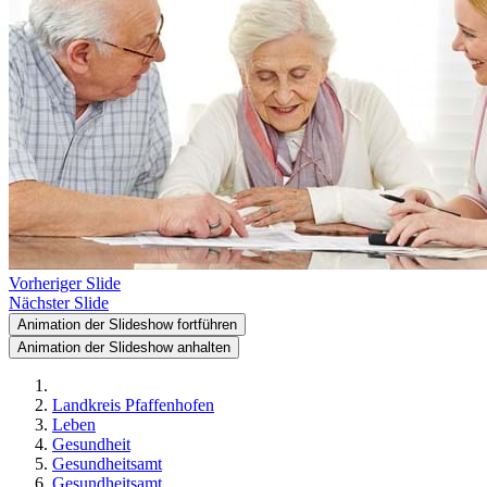
Vorheriger Slide
Nächster Slide
Animation der Slideshow fortführen
Animation der Slideshow anhalten
Landkreis Pfaffenhofen
Leben
Gesundheit
Gesundheitsamt
Gesundheitsamt