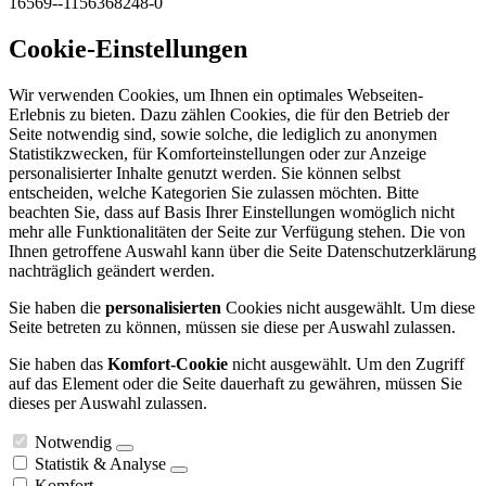
16569--1156368248-0
Cookie-Einstellungen
Wir verwenden Cookies, um Ihnen ein optimales Webseiten-
Erlebnis zu bieten. Dazu zählen Cookies, die für den Betrieb der
Seite notwendig sind, sowie solche, die lediglich zu anonymen
Statistikzwecken, für Komforteinstellungen oder zur Anzeige
personalisierter Inhalte genutzt werden. Sie können selbst
entscheiden, welche Kategorien Sie zulassen möchten. Bitte
beachten Sie, dass auf Basis Ihrer Einstellungen womöglich nicht
mehr alle Funktionalitäten der Seite zur Verfügung stehen. Die von
Ihnen getroffene Auswahl kann über die Seite Datenschutzerklärung
nachträglich geändert werden.
Sie haben die
personalisierten
Cookies nicht ausgewählt. Um diese
Seite betreten zu können, müssen sie diese per Auswahl zulassen.
Sie haben das
Komfort-Cookie
nicht ausgewählt. Um den Zugriff
auf das Element oder die Seite dauerhaft zu gewähren, müssen Sie
dieses per Auswahl zulassen.
Notwendig
Statistik & Analyse
Komfort