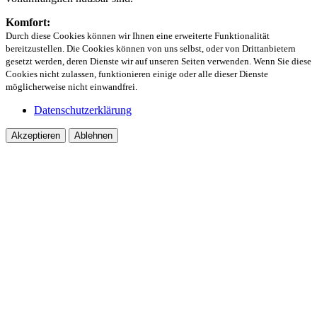
Komfort:
Durch diese Cookies können wir Ihnen eine erweiterte Funktionalität
bereitzustellen. Die Cookies können von uns selbst, oder von Drittanbietern
gesetzt werden, deren Dienste wir auf unseren Seiten verwenden. Wenn Sie diese
Cookies nicht zulassen, funktionieren einige oder alle dieser Dienste
möglicherweise nicht einwandfrei.
Datenschutzerklärung
Akzeptieren
Ablehnen