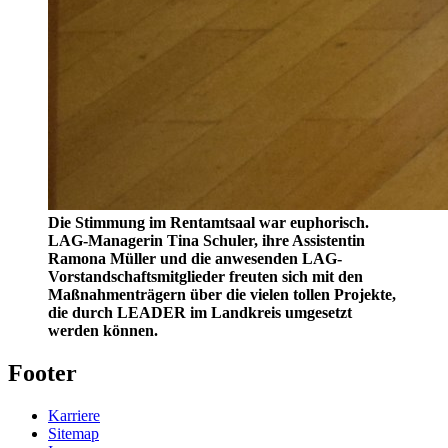
Die Stimmung im Rentamtsaal war euphorisch.
LAG-Managerin Tina Schuler, ihre Assistentin
Ramona Müller und die anwesenden LAG-
Vorstandschaftsmitglieder freuten sich mit den
Maßnahmenträgern über die vielen tollen Projekte,
die durch LEADER im Landkreis umgesetzt
werden können.
Footer
Karriere
Sitemap