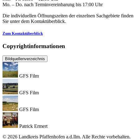
Mo. – Do. nach Terminvereinbarung bis 17:00 Uhr
Die individuellen Öffnungszeiten der einzelnen Sachgebiete finden
Sie unter dem Kontaktüberblick.
Zum Kontaktüberblick
Copyrightinformationen
Bildquellenverzeichnis
GFS Film
GFS Film
GFS Film
Patrick Ermert
© 2026 Landkreis Pfaffenhofen a.d.Ilm. Alle Rechte vorbehalten.