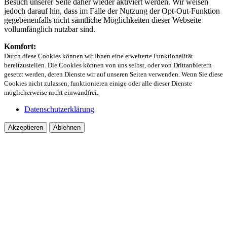
Besuch unserer Seite daher wieder aktiviert werden. Wir weisen
jedoch darauf hin, dass im Falle der Nutzung der Opt-Out-Funktion
gegebenenfalls nicht sämtliche Möglichkeiten dieser Webseite
vollumfänglich nutzbar sind.
Komfort:
Durch diese Cookies können wir Ihnen eine erweiterte Funktionalität
bereitzustellen. Die Cookies können von uns selbst, oder von Drittanbietern
gesetzt werden, deren Dienste wir auf unseren Seiten verwenden. Wenn Sie diese
Cookies nicht zulassen, funktionieren einige oder alle dieser Dienste
möglicherweise nicht einwandfrei.
Datenschutzerklärung
Akzeptieren
Ablehnen