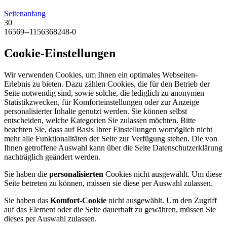
Seitenanfang
30
16569--1156368248-0
Cookie-Einstellungen
Wir verwenden Cookies, um Ihnen ein optimales Webseiten-
Erlebnis zu bieten. Dazu zählen Cookies, die für den Betrieb der
Seite notwendig sind, sowie solche, die lediglich zu anonymen
Statistikzwecken, für Komforteinstellungen oder zur Anzeige
personalisierter Inhalte genutzt werden. Sie können selbst
entscheiden, welche Kategorien Sie zulassen möchten. Bitte
beachten Sie, dass auf Basis Ihrer Einstellungen womöglich nicht
mehr alle Funktionalitäten der Seite zur Verfügung stehen. Die von
Ihnen getroffene Auswahl kann über die Seite Datenschutzerklärung
nachträglich geändert werden.
Sie haben die
personalisierten
Cookies nicht ausgewählt. Um diese
Seite betreten zu können, müssen sie diese per Auswahl zulassen.
Sie haben das
Komfort-Cookie
nicht ausgewählt. Um den Zugriff
auf das Element oder die Seite dauerhaft zu gewähren, müssen Sie
dieses per Auswahl zulassen.