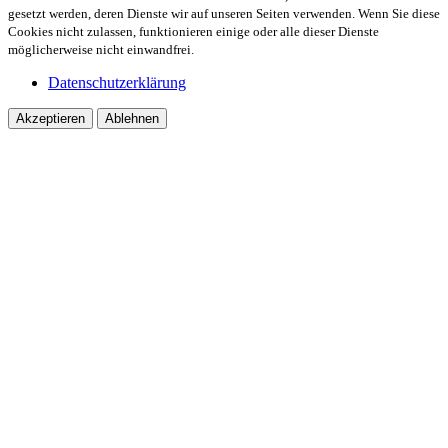
gesetzt werden, deren Dienste wir auf unseren Seiten verwenden. Wenn Sie diese
Cookies nicht zulassen, funktionieren einige oder alle dieser Dienste
möglicherweise nicht einwandfrei.
Datenschutzerklärung
Akzeptieren
Ablehnen