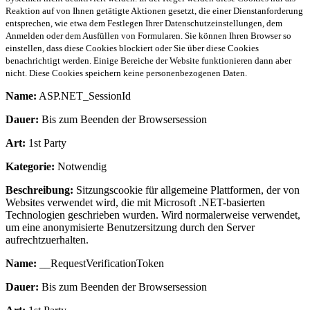
Reaktion auf von Ihnen getätigte Aktionen gesetzt, die einer Dienstanforderung
entsprechen, wie etwa dem Festlegen Ihrer Datenschutzeinstellungen, dem
Anmelden oder dem Ausfüllen von Formularen. Sie können Ihren Browser so
einstellen, dass diese Cookies blockiert oder Sie über diese Cookies
benachrichtigt werden. Einige Bereiche der Website funktionieren dann aber
nicht. Diese Cookies speichern keine personenbezogenen Daten.
Name:
ASP.NET_SessionId
Dauer:
Bis zum Beenden der Browsersession
Art:
1st Party
Kategorie:
Notwendig
Beschreibung:
Sitzungscookie für allgemeine Plattformen, der von
Websites verwendet wird, die mit Microsoft .NET-basierten
Technologien geschrieben wurden. Wird normalerweise verwendet,
um eine anonymisierte Benutzersitzung durch den Server
aufrechtzuerhalten.
Name:
__RequestVerificationToken
Dauer:
Bis zum Beenden der Browsersession