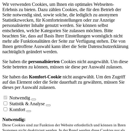
Wir verwenden Cookies, um Ihnen ein optimales Webseiten-
Erlebnis zu bieten. Dazu zählen Cookies, die für den Betrieb der
Seite notwendig sind, sowie solche, die lediglich zu anonymen
Statistikzwecken, für Komforteinstellungen oder zur Anzeige
personalisierter Inhalte genutzt werden. Sie können selbst
entscheiden, welche Kategorien Sie zulassen möchten. Bitte
beachten Sie, dass auf Basis Ihrer Einstellungen womöglich nicht
mehr alle Funktionalitäten der Seite zur Verfügung stehen. Die von
Ihnen getroffene Auswahl kann über die Seite Datenschutzerklärung
nachträglich geändert werden.
Sie haben die
personalisierten
Cookies nicht ausgewählt. Um diese
Seite betreten zu können, müssen sie diese per Auswahl zulassen.
Sie haben das
Komfort-Cookie
nicht ausgewählt. Um den Zugriff
auf das Element oder die Seite dauerhaft zu gewähren, müssen Sie
dieses per Auswahl zulassen.
Notwendig
Statistik & Analyse
Komfort
Notwendig:
Diese Cookies sind zur Funktion der Website erforderlich und können in Ihren
Systemen nicht deaktiviert werden. In der Regel werden diese Cookies nur als