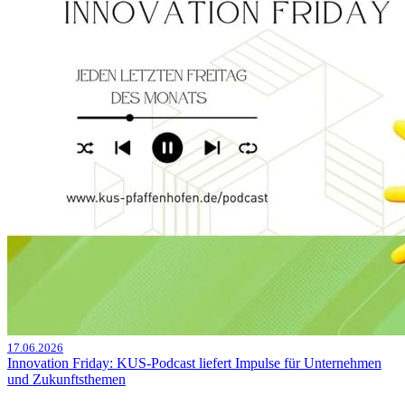
17.06.2026
Innovation Friday: KUS-Podcast liefert Impulse für Unternehmen
und Zukunftsthemen