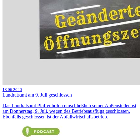
18.06.2026
Landratsamt am 9. Juli geschlossen
Das Landratsamt Pfaffenhofen einschließlich seiner Außenstellen ist
am Donnerstag, 9. Juli, wegen des Betriebsausflugs geschlossen.
Ebenfalls geschlossen ist der Abfallwirtschaftsbetrieb.