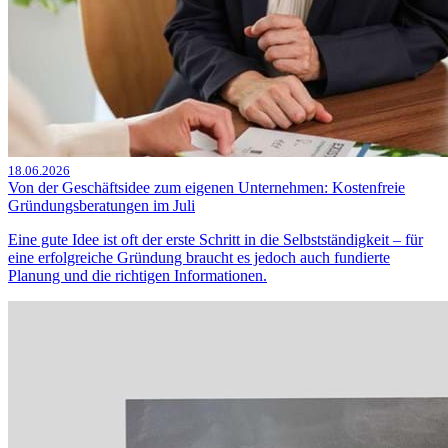
18.06.2026
Von der Geschäftsidee zum eigenen Unternehmen: Kostenfreie
Gründungsberatungen im Juli
Eine gute Idee ist oft der erste Schritt in die Selbstständigkeit – für
eine erfolgreiche Gründung braucht es jedoch auch fundierte
Planung und die richtigen Informationen.