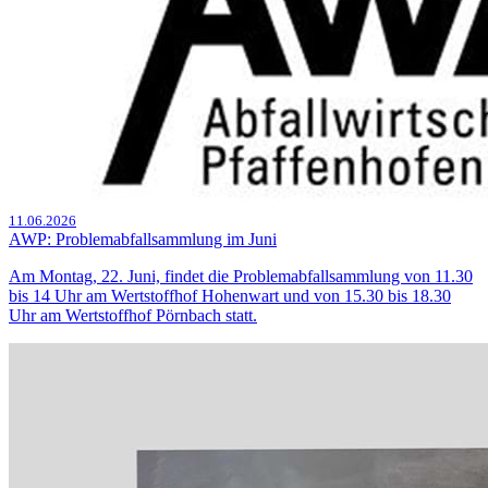
11.06.2026
AWP: Problemabfallsammlung im Juni
Am Montag, 22. Juni, findet die Problemabfallsammlung von 11.30
bis 14 Uhr am Wertstoffhof Hohenwart und von 15.30 bis 18.30
Uhr am Wertstoffhof Pörnbach statt.