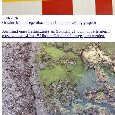
16.06.2026
Ortsdurchfahrt Tegernbach am 21. Juni kurzzeitig gesperrt
Aufgrund eines Festumzuges am Sonntag, 21. Juni, in Tegernbach
muss von ca. 14 bis 15 Uhr die Ortsdurchfahrt gesperrt werden.