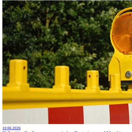
10.06.2026