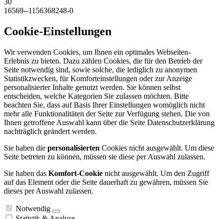
30
16569--1156368248-0
Cookie-Einstellungen
Wir verwenden Cookies, um Ihnen ein optimales Webseiten-
Erlebnis zu bieten. Dazu zählen Cookies, die für den Betrieb der
Seite notwendig sind, sowie solche, die lediglich zu anonymen
Statistikzwecken, für Komforteinstellungen oder zur Anzeige
personalisierter Inhalte genutzt werden. Sie können selbst
entscheiden, welche Kategorien Sie zulassen möchten. Bitte
beachten Sie, dass auf Basis Ihrer Einstellungen womöglich nicht
mehr alle Funktionalitäten der Seite zur Verfügung stehen. Die von
Ihnen getroffene Auswahl kann über die Seite Datenschutzerklärung
nachträglich geändert werden.
Sie haben die
personalisierten
Cookies nicht ausgewählt. Um diese
Seite betreten zu können, müssen sie diese per Auswahl zulassen.
Sie haben das
Komfort-Cookie
nicht ausgewählt. Um den Zugriff
auf das Element oder die Seite dauerhaft zu gewähren, müssen Sie
dieses per Auswahl zulassen.
Notwendig
Statistik & Analyse