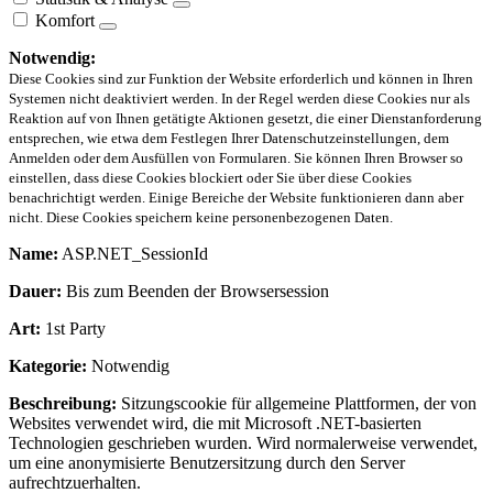
Komfort
Notwendig:
Diese Cookies sind zur Funktion der Website erforderlich und können in Ihren
Systemen nicht deaktiviert werden. In der Regel werden diese Cookies nur als
Reaktion auf von Ihnen getätigte Aktionen gesetzt, die einer Dienstanforderung
entsprechen, wie etwa dem Festlegen Ihrer Datenschutzeinstellungen, dem
Anmelden oder dem Ausfüllen von Formularen. Sie können Ihren Browser so
einstellen, dass diese Cookies blockiert oder Sie über diese Cookies
benachrichtigt werden. Einige Bereiche der Website funktionieren dann aber
nicht. Diese Cookies speichern keine personenbezogenen Daten.
Name:
ASP.NET_SessionId
Dauer:
Bis zum Beenden der Browsersession
Art:
1st Party
Kategorie:
Notwendig
Beschreibung:
Sitzungscookie für allgemeine Plattformen, der von
Websites verwendet wird, die mit Microsoft .NET-basierten
Technologien geschrieben wurden. Wird normalerweise verwendet,
um eine anonymisierte Benutzersitzung durch den Server
aufrechtzuerhalten.