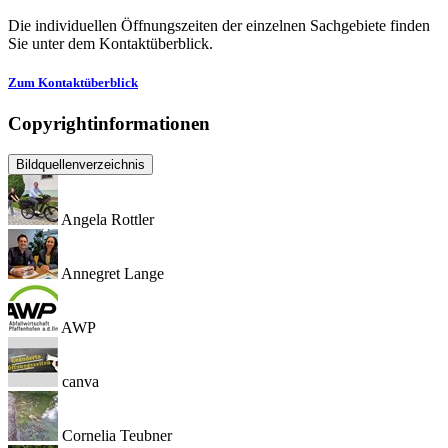
Die individuellen Öffnungszeiten der einzelnen Sachgebiete finden
Sie unter dem Kontaktüberblick.
Zum Kontaktüberblick
Copyrightinformationen
Bildquellenverzeichnis
Angela Rottler
Annegret Lange
AWP
canva
Cornelia Teubner