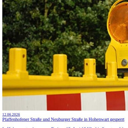
12.06.2026
Pfaffenhofener Straße und Neuburger Straße in Hohenwart gesperrt