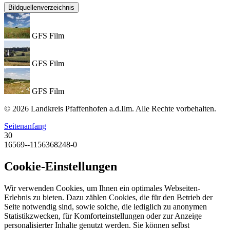
Bildquellenverzeichnis
GFS Film
GFS Film
GFS Film
© 2026 Landkreis Pfaffenhofen a.d.Ilm. Alle Rechte vorbehalten.
Seitenanfang
30
16569--1156368248-0
Cookie-Einstellungen
Wir verwenden Cookies, um Ihnen ein optimales Webseiten-
Erlebnis zu bieten. Dazu zählen Cookies, die für den Betrieb der
Seite notwendig sind, sowie solche, die lediglich zu anonymen
Statistikzwecken, für Komforteinstellungen oder zur Anzeige
personalisierter Inhalte genutzt werden. Sie können selbst