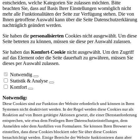
entscheiden, welche Kategorien Sie zulassen möchten. Bitte
beachten Sie, dass auf Basis Ihrer Einstellungen womöglich nicht
mehr alle Funktionalitäten der Seite zur Verfügung stehen. Die von
Ihnen getroffene Auswahl kann über die Seite Datenschutzerklärung
nachträglich geändert werden.
Sie haben die
personalisierten
Cookies nicht ausgewählt. Um diese
Seite betreten zu können, müssen sie diese per Auswahl zulassen.
Sie haben das
Komfort-Cookie
nicht ausgewählt. Um den Zugriff
auf das Element oder die Seite dauerhaft zu gewähren, müssen Sie
dieses per Auswahl zulassen.
Notwendig
Statistik & Analyse
Komfort
Notwendig:
Diese Cookies sind zur Funktion der Website erforderlich und können in Ihren
Systemen nicht deaktiviert werden. In der Regel werden diese Cookies nur als
Reaktion auf von Ihnen getätigte Aktionen gesetzt, die einer Dienstanforderung
entsprechen, wie etwa dem Festlegen Ihrer Datenschutzeinstellungen, dem
Anmelden oder dem Ausfüllen von Formularen. Sie können Ihren Browser so
einstellen, dass diese Cookies blockiert oder Sie über diese Cookies
benachrichtigt werden. Einige Bereiche der Website funktionieren dann aber