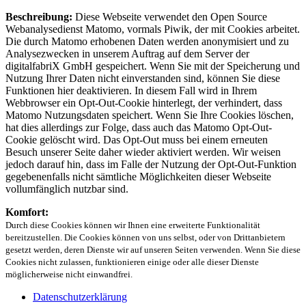
Beschreibung:
Diese Webseite verwendet den Open Source
Webanalysedienst Matomo, vormals Piwik, der mit Cookies arbeitet.
Die durch Matomo erhobenen Daten werden anonymisiert und zu
Analysezwecken in unserem Auftrag auf dem Server der
digitalfabriX GmbH gespeichert. Wenn Sie mit der Speicherung und
Nutzung Ihrer Daten nicht einverstanden sind, können Sie diese
Funktionen hier deaktivieren. In diesem Fall wird in Ihrem
Webbrowser ein Opt-Out-Cookie hinterlegt, der verhindert, dass
Matomo Nutzungsdaten speichert. Wenn Sie Ihre Cookies löschen,
hat dies allerdings zur Folge, dass auch das Matomo Opt-Out-
Cookie gelöscht wird. Das Opt-Out muss bei einem erneuten
Besuch unserer Seite daher wieder aktiviert werden. Wir weisen
jedoch darauf hin, dass im Falle der Nutzung der Opt-Out-Funktion
gegebenenfalls nicht sämtliche Möglichkeiten dieser Webseite
vollumfänglich nutzbar sind.
Komfort:
Durch diese Cookies können wir Ihnen eine erweiterte Funktionalität
bereitzustellen. Die Cookies können von uns selbst, oder von Drittanbietern
gesetzt werden, deren Dienste wir auf unseren Seiten verwenden. Wenn Sie diese
Cookies nicht zulassen, funktionieren einige oder alle dieser Dienste
möglicherweise nicht einwandfrei.
Datenschutzerklärung