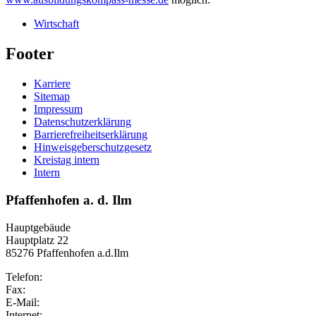
Wirtschaft
Footer
Karriere
Sitemap
Impressum
Datenschutzerklärung
Barrierefreiheitserklärung
Hinweisgeberschutzgesetz
Kreistag intern
Intern
Pfaffenhofen a. d. Ilm
Hauptgebäude
Hauptplatz 22
85276 Pfaffenhofen a.d.Ilm
Telefon:
Fax:
E-Mail:
Internet: