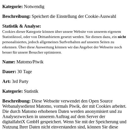
Kategorie:
Notwendig
Beschreibung:
Speichert die Einstellung der Cookie-Auswahl
Statistik & Analyse:
Cookies dieser Kategorie können über unsere Website von unserem eigenem
Statistiktool, oder von Drittanbietern gesetzt werden. Sie dienen dazu, ein
nicht
personalisiertes, jedoch allgemeines Surfverhalten auf unseren Seiten zu
erkennen. Über diese Auswertung können wir das Angebot der Webseite noch
besser für unsere Besucher optimieren.
Name:
Matomo/Piwik
Dauer:
30 Tage
Art:
3rd Party
Kategorie:
Statistik
Beschreibung:
Diese Webseite verwendet den Open Source
Webanalysedienst Matomo, vormals Piwik, der mit Cookies arbeitet.
Die durch Matomo erhobenen Daten werden anonymisiert und zu
Analysezwecken in unserem Auftrag auf dem Server der
digitalfabriX GmbH gespeichert. Wenn Sie mit der Speicherung und
Nutzung Ihrer Daten nicht einverstanden sind, können Sie diese