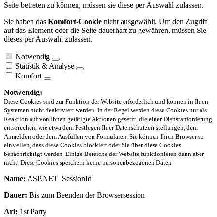
Seite betreten zu können, müssen sie diese per Auswahl zulassen.
Sie haben das
Komfort-Cookie
nicht ausgewählt. Um den Zugriff
auf das Element oder die Seite dauerhaft zu gewähren, müssen Sie
dieses per Auswahl zulassen.
Notwendig
Statistik & Analyse
Komfort
Notwendig:
Diese Cookies sind zur Funktion der Website erforderlich und können in Ihren
Systemen nicht deaktiviert werden. In der Regel werden diese Cookies nur als
Reaktion auf von Ihnen getätigte Aktionen gesetzt, die einer Dienstanforderung
entsprechen, wie etwa dem Festlegen Ihrer Datenschutzeinstellungen, dem
Anmelden oder dem Ausfüllen von Formularen. Sie können Ihren Browser so
einstellen, dass diese Cookies blockiert oder Sie über diese Cookies
benachrichtigt werden. Einige Bereiche der Website funktionieren dann aber
nicht. Diese Cookies speichern keine personenbezogenen Daten.
Name:
ASP.NET_SessionId
Dauer:
Bis zum Beenden der Browsersession
Art:
1st Party