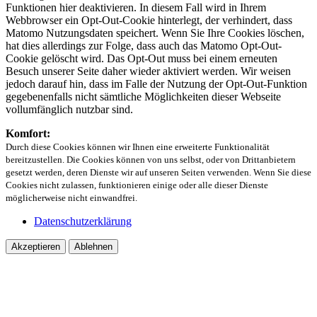
Funktionen hier deaktivieren. In diesem Fall wird in Ihrem
Webbrowser ein Opt-Out-Cookie hinterlegt, der verhindert, dass
Matomo Nutzungsdaten speichert. Wenn Sie Ihre Cookies löschen,
hat dies allerdings zur Folge, dass auch das Matomo Opt-Out-
Cookie gelöscht wird. Das Opt-Out muss bei einem erneuten
Besuch unserer Seite daher wieder aktiviert werden. Wir weisen
jedoch darauf hin, dass im Falle der Nutzung der Opt-Out-Funktion
gegebenenfalls nicht sämtliche Möglichkeiten dieser Webseite
vollumfänglich nutzbar sind.
Komfort:
Durch diese Cookies können wir Ihnen eine erweiterte Funktionalität
bereitzustellen. Die Cookies können von uns selbst, oder von Drittanbietern
gesetzt werden, deren Dienste wir auf unseren Seiten verwenden. Wenn Sie diese
Cookies nicht zulassen, funktionieren einige oder alle dieser Dienste
möglicherweise nicht einwandfrei.
Datenschutzerklärung
Akzeptieren
Ablehnen