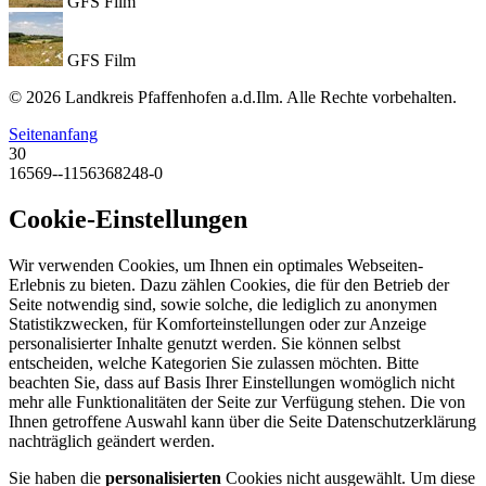
GFS Film
GFS Film
© 2026 Landkreis Pfaffenhofen a.d.Ilm. Alle Rechte vorbehalten.
Seitenanfang
30
16569--1156368248-0
Cookie-Einstellungen
Wir verwenden Cookies, um Ihnen ein optimales Webseiten-
Erlebnis zu bieten. Dazu zählen Cookies, die für den Betrieb der
Seite notwendig sind, sowie solche, die lediglich zu anonymen
Statistikzwecken, für Komforteinstellungen oder zur Anzeige
personalisierter Inhalte genutzt werden. Sie können selbst
entscheiden, welche Kategorien Sie zulassen möchten. Bitte
beachten Sie, dass auf Basis Ihrer Einstellungen womöglich nicht
mehr alle Funktionalitäten der Seite zur Verfügung stehen. Die von
Ihnen getroffene Auswahl kann über die Seite Datenschutzerklärung
nachträglich geändert werden.
Sie haben die
personalisierten
Cookies nicht ausgewählt. Um diese