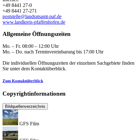
+49 8441 27-0
+49 8441 27-271
poststelle@landratsamt-paf.de
www.landkreis-pfaffenhofen.de
Allgemeine Öffnungszeiten
Mo. – Fr. 08:00 – 12:00 Uhr
Mo. – Do. nach Terminvereinbarung bis 17:00 Uhr
Die individuellen Öffnungszeiten der einzelnen Sachgebiete finden
Sie unter dem Kontaktüberblick.
Zum Kontaktüberblick
Copyrightinformationen
Bildquellenverzeichnis
GFS Film