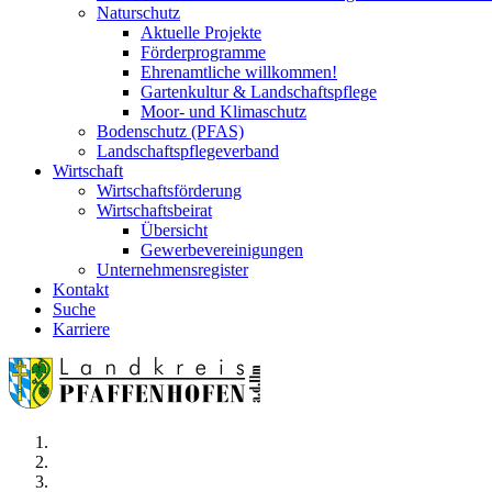
Naturschutz
Aktuelle Projekte
Förderprogramme
Ehrenamtliche willkommen!
Gartenkultur & Landschaftspflege
Moor- und Klimaschutz
Bodenschutz (PFAS)
Landschaftspflegeverband
Wirtschaft
Wirtschaftsförderung
Wirtschaftsbeirat
Übersicht
Gewerbevereinigungen
Unternehmensregister
Kontakt
Suche
Karriere