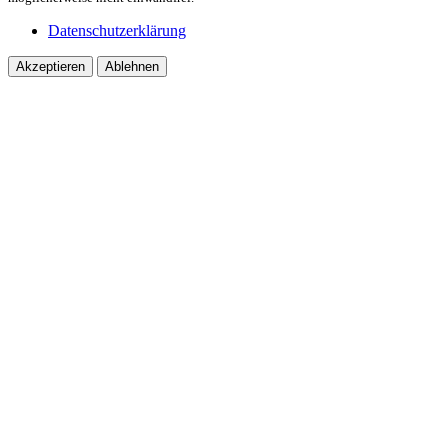
Datenschutzerklärung
Akzeptieren
Ablehnen