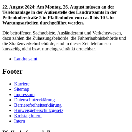
22. August 2024
:
Am Montag, 26. August müssen an der
Telefonanlage in der Außenstelle des Landratsamts in der
Pettenkoferstraße 5 in Pfaffenhofen von ca. 8 bis 10 Uhr
Wartungsarbeiten durchgeführt werden.
Die betroffenen Sachgebiete, Ausländeramt und Verkehrswesen,
dazu zählen die Zulassungsbehörde, die Fahrerlaubnisbehörde und
die Straßenverkehrsbehörde, sind in dieser Zeit telefonisch
kurzzeitig nicht bzw. nur eingeschränkt erreichbar.
Landratsamt
Footer
Karriere
Sitemap
Impressum
Datenschutzerklärung
Barrierefreiheitserklärung
Hinweisgeberschutzgesetz
Kreistag intern
Intern