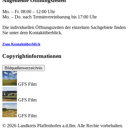
Allgemeine Öffnungszeiten
Mo. – Fr. 08:00 – 12:00 Uhr
Mo. – Do. nach Terminvereinbarung bis 17:00 Uhr
Die individuellen Öffnungszeiten der einzelnen Sachgebiete finden
Sie unter dem Kontaktüberblick.
Zum Kontaktüberblick
Copyrightinformationen
Bildquellenverzeichnis
GFS Film
GFS Film
GFS Film
© 2026 Landkreis Pfaffenhofen a.d.Ilm. Alle Rechte vorbehalten.