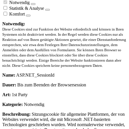
Notwendig
Statistik & Analyse
Komfort
Notwendig:
Diese Cookies sind zur Funktion der Website erforderlich und können in Ihren
Systemen nicht deaktiviert werden. In der Regel werden diese Cookies nur als
Reaktion auf von Ihnen getätigte Aktionen gesetzt, die einer Dienstanforderung
entsprechen, wie etwa dem Festlegen Ihrer Datenschutzeinstellungen, dem
Anmelden oder dem Ausfüllen von Formularen. Sie können Ihren Browser so
einstellen, dass diese Cookies blockiert oder Sie über diese Cookies
benachrichtigt werden. Einige Bereiche der Website funktionieren dann aber
nicht. Diese Cookies speichern keine personenbezogenen Daten.
Name:
ASP.NET_SessionId
Dauer:
Bis zum Beenden der Browsersession
Art:
1st Party
Kategorie:
Notwendig
Beschreibung:
Sitzungscookie für allgemeine Plattformen, der von
Websites verwendet wird, die mit Microsoft .NET-basierten
Technologien geschrieben wurden. Wird normalerweise verwendet,