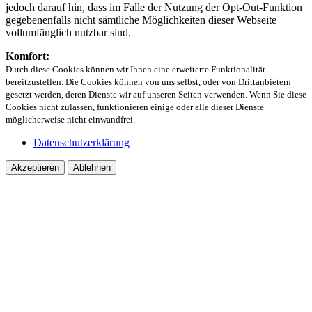
jedoch darauf hin, dass im Falle der Nutzung der Opt-Out-Funktion
gegebenenfalls nicht sämtliche Möglichkeiten dieser Webseite
vollumfänglich nutzbar sind.
Komfort:
Durch diese Cookies können wir Ihnen eine erweiterte Funktionalität
bereitzustellen. Die Cookies können von uns selbst, oder von Drittanbietern
gesetzt werden, deren Dienste wir auf unseren Seiten verwenden. Wenn Sie diese
Cookies nicht zulassen, funktionieren einige oder alle dieser Dienste
möglicherweise nicht einwandfrei.
Datenschutzerklärung
Akzeptieren
Ablehnen