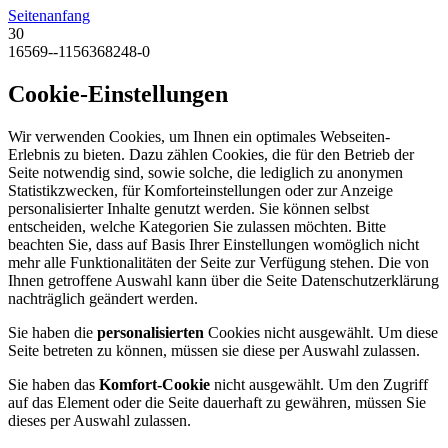
Seitenanfang
30
16569--1156368248-0
Cookie-Einstellungen
Wir verwenden Cookies, um Ihnen ein optimales Webseiten-
Erlebnis zu bieten. Dazu zählen Cookies, die für den Betrieb der
Seite notwendig sind, sowie solche, die lediglich zu anonymen
Statistikzwecken, für Komforteinstellungen oder zur Anzeige
personalisierter Inhalte genutzt werden. Sie können selbst
entscheiden, welche Kategorien Sie zulassen möchten. Bitte
beachten Sie, dass auf Basis Ihrer Einstellungen womöglich nicht
mehr alle Funktionalitäten der Seite zur Verfügung stehen. Die von
Ihnen getroffene Auswahl kann über die Seite Datenschutzerklärung
nachträglich geändert werden.
Sie haben die
personalisierten
Cookies nicht ausgewählt. Um diese
Seite betreten zu können, müssen sie diese per Auswahl zulassen.
Sie haben das
Komfort-Cookie
nicht ausgewählt. Um den Zugriff
auf das Element oder die Seite dauerhaft zu gewähren, müssen Sie
dieses per Auswahl zulassen.