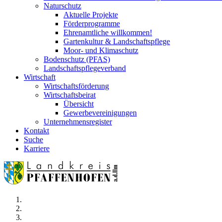
Naturschutz
Aktuelle Projekte
Förderprogramme
Ehrenamtliche willkommen!
Gartenkultur & Landschaftspflege
Moor- und Klimaschutz
Bodenschutz (PFAS)
Landschaftspflegeverband
Wirtschaft
Wirtschaftsförderung
Wirtschaftsbeirat
Übersicht
Gewerbevereinigungen
Unternehmensregister
Kontakt
Suche
Karriere