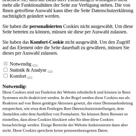
mehr alle Funktionalitäten der Seite zur Verfügung stehen. Die von
Ihnen getroffene Auswahl kann über die Seite Datenschutzerklärung
nachträglich geändert werden.
Sie haben die
personalisierten
Cookies nicht ausgewählt. Um diese
Seite betreten zu können, müssen sie diese per Auswahl zulassen.
Sie haben das
Komfort-Cookie
nicht ausgewählt. Um den Zugriff
auf das Element oder die Seite dauerhaft zu gewähren, müssen Sie
dieses per Auswahl zulassen.
Notwendig
Statistik & Analyse
Komfort
Notwendig:
Diese Cookies sind zur Funktion der Website erforderlich und können in Ihren
Systemen nicht deaktiviert werden. In der Regel werden diese Cookies nur als
Reaktion auf von Ihnen getätigte Aktionen gesetzt, die einer Dienstanforderung
entsprechen, wie etwa dem Festlegen Ihrer Datenschutzeinstellungen, dem
Anmelden oder dem Ausfüllen von Formularen. Sie können Ihren Browser so
einstellen, dass diese Cookies blockiert oder Sie über diese Cookies
benachrichtigt werden. Einige Bereiche der Website funktionieren dann aber
nicht. Diese Cookies speichern keine personenbezogenen Daten.