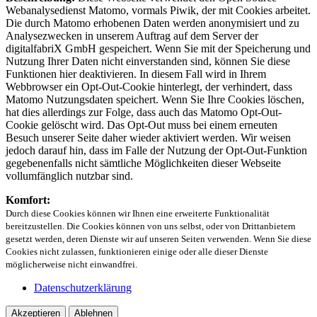
Webanalysedienst Matomo, vormals Piwik, der mit Cookies arbeitet.
Die durch Matomo erhobenen Daten werden anonymisiert und zu
Analysezwecken in unserem Auftrag auf dem Server der
digitalfabriX GmbH gespeichert. Wenn Sie mit der Speicherung und
Nutzung Ihrer Daten nicht einverstanden sind, können Sie diese
Funktionen hier deaktivieren. In diesem Fall wird in Ihrem
Webbrowser ein Opt-Out-Cookie hinterlegt, der verhindert, dass
Matomo Nutzungsdaten speichert. Wenn Sie Ihre Cookies löschen,
hat dies allerdings zur Folge, dass auch das Matomo Opt-Out-
Cookie gelöscht wird. Das Opt-Out muss bei einem erneuten
Besuch unserer Seite daher wieder aktiviert werden. Wir weisen
jedoch darauf hin, dass im Falle der Nutzung der Opt-Out-Funktion
gegebenenfalls nicht sämtliche Möglichkeiten dieser Webseite
vollumfänglich nutzbar sind.
Komfort:
Durch diese Cookies können wir Ihnen eine erweiterte Funktionalität
bereitzustellen. Die Cookies können von uns selbst, oder von Drittanbietern
gesetzt werden, deren Dienste wir auf unseren Seiten verwenden. Wenn Sie diese
Cookies nicht zulassen, funktionieren einige oder alle dieser Dienste
möglicherweise nicht einwandfrei.
Datenschutzerklärung
Akzeptieren
Ablehnen