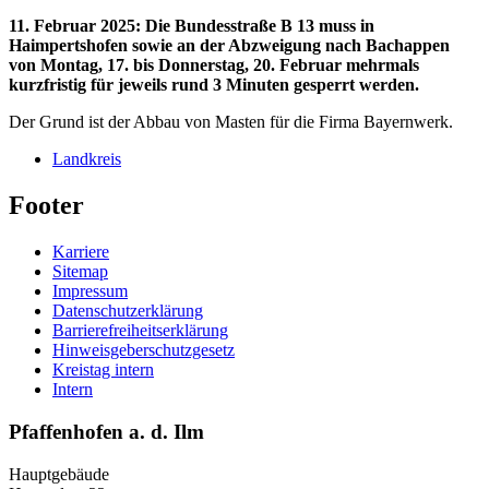
11. Februar 2025
:
Die Bundesstraße B 13 muss in
Haimpertshofen sowie an der Abzweigung nach Bachappen
von Montag, 17. bis Donnerstag, 20. Februar mehrmals
kurzfristig für jeweils rund 3 Minuten gesperrt werden.
Der Grund ist der Abbau von Masten für die Firma Bayernwerk.
Landkreis
Footer
Karriere
Sitemap
Impressum
Datenschutzerklärung
Barrierefreiheitserklärung
Hinweisgeberschutzgesetz
Kreistag intern
Intern
Pfaffenhofen a. d. Ilm
Hauptgebäude