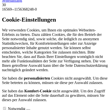
Seitenanfang
30
16569--1156368248-0
Cookie-Einstellungen
Wir verwenden Cookies, um Ihnen ein optimales Webseiten-
Erlebnis zu bieten. Dazu zählen Cookies, die für den Betrieb der
Seite notwendig sind, sowie solche, die lediglich zu anonymen
Statistikzwecken, für Komforteinstellungen oder zur Anzeige
personalisierter Inhalte genutzt werden. Sie können selbst
entscheiden, welche Kategorien Sie zulassen möchten. Bitte
beachten Sie, dass auf Basis Ihrer Einstellungen womöglich nicht
mehr alle Funktionalitäten der Seite zur Verfügung stehen. Die von
Ihnen getroffene Auswahl kann über die Seite Datenschutzerklärung
nachträglich geändert werden.
Sie haben die
personalisierten
Cookies nicht ausgewählt. Um diese
Seite betreten zu können, müssen sie diese per Auswahl zulassen.
Sie haben das
Komfort-Cookie
nicht ausgewählt. Um den Zugriff
auf das Element oder die Seite dauerhaft zu gewähren, müssen Sie
dieses per Auswahl zulassen.
Notwendig