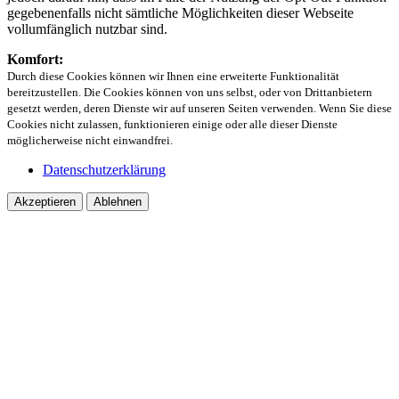
gegebenenfalls nicht sämtliche Möglichkeiten dieser Webseite
vollumfänglich nutzbar sind.
Komfort:
Durch diese Cookies können wir Ihnen eine erweiterte Funktionalität
bereitzustellen. Die Cookies können von uns selbst, oder von Drittanbietern
gesetzt werden, deren Dienste wir auf unseren Seiten verwenden. Wenn Sie diese
Cookies nicht zulassen, funktionieren einige oder alle dieser Dienste
möglicherweise nicht einwandfrei.
Datenschutzerklärung
Akzeptieren
Ablehnen