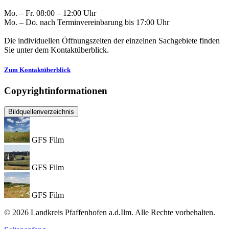
Mo. – Fr. 08:00 – 12:00 Uhr
Mo. – Do. nach Terminvereinbarung bis 17:00 Uhr
Die individuellen Öffnungszeiten der einzelnen Sachgebiete finden
Sie unter dem Kontaktüberblick.
Zum Kontaktüberblick
Copyrightinformationen
Bildquellenverzeichnis
GFS Film
GFS Film
GFS Film
© 2026 Landkreis Pfaffenhofen a.d.Ilm. Alle Rechte vorbehalten.