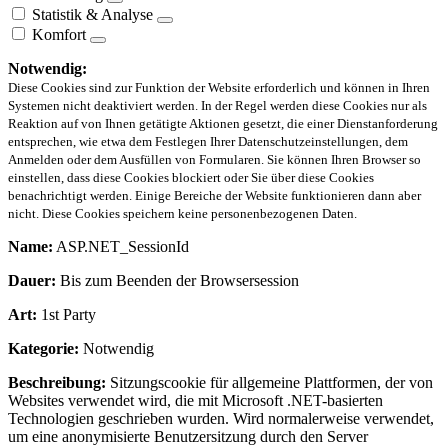
Statistik & Analyse
Komfort
Notwendig:
Diese Cookies sind zur Funktion der Website erforderlich und können in Ihren
Systemen nicht deaktiviert werden. In der Regel werden diese Cookies nur als
Reaktion auf von Ihnen getätigte Aktionen gesetzt, die einer Dienstanforderung
entsprechen, wie etwa dem Festlegen Ihrer Datenschutzeinstellungen, dem
Anmelden oder dem Ausfüllen von Formularen. Sie können Ihren Browser so
einstellen, dass diese Cookies blockiert oder Sie über diese Cookies
benachrichtigt werden. Einige Bereiche der Website funktionieren dann aber
nicht. Diese Cookies speichern keine personenbezogenen Daten.
Name:
ASP.NET_SessionId
Dauer:
Bis zum Beenden der Browsersession
Art:
1st Party
Kategorie:
Notwendig
Beschreibung:
Sitzungscookie für allgemeine Plattformen, der von
Websites verwendet wird, die mit Microsoft .NET-basierten
Technologien geschrieben wurden. Wird normalerweise verwendet,
um eine anonymisierte Benutzersitzung durch den Server