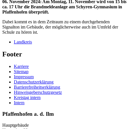
06. November 2024
:
Am Montag, 11. November wird von 15 bis
ca. 17 Uhr die Brandmeldeanlage am Schyren-Gymnasium in
Pfaffenhofen überprüft.
Dabei kommt es in dem Zeitraum zu einem durchgehenden
Signalton im Gebäude, der möglicherweise auch im Umfeld der
Schule zu hören ist.
Landkreis
Footer
Karriere
Sitemap
Impressum
Datenschutzerklärung
Barrierefreiheitserklärung
Hinweisgeberschutzgesetz
Kreistag intern
Intern
Pfaffenhofen a. d. Ilm
Hauptgebäude