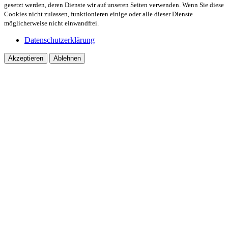
gesetzt werden, deren Dienste wir auf unseren Seiten verwenden. Wenn Sie diese
Cookies nicht zulassen, funktionieren einige oder alle dieser Dienste
möglicherweise nicht einwandfrei.
Datenschutzerklärung
Akzeptieren
Ablehnen