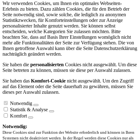
Wir verwenden Cookies, um Ihnen ein optimales Webseiten-
Erlebnis zu bieten. Dazu zählen Cookies, die für den Betrieb der
Seite notwendig sind, sowie solche, die lediglich zu anonymen
Statistikzwecken, für Komforteinstellungen oder zur Anzeige
personalisierter Inhalte genutzt werden. Sie können selbst
entscheiden, welche Kategorien Sie zulassen möchten. Bitte
beachten Sie, dass auf Basis Ihrer Einstellungen womöglich nicht
mehr alle Funktionalitäten der Seite zur Verfügung stehen. Die von
Ihnen getroffene Auswahl kann über die Seite Datenschutzerklärung
nachträglich geändert werden.
Sie haben die
personalisierten
Cookies nicht ausgewählt. Um diese
Seite betreten zu können, müssen sie diese per Auswahl zulassen.
Sie haben das
Komfort-Cookie
nicht ausgewählt. Um den Zugriff
auf das Element oder die Seite dauerhaft zu gewähren, müssen Sie
dieses per Auswahl zulassen.
Notwendig
Statistik & Analyse
Komfort
Notwendig:
Diese Cookies sind zur Funktion der Website erforderlich und können in Ihren
Systemen nicht deaktiviert werden. In der Regel werden diese Cookies nur als