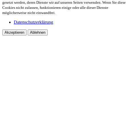
gesetzt werden, deren Dienste wir auf unseren Seiten verwenden. Wenn Sie diese
Cookies nicht zulassen, funktionieren einige oder alle dieser Dienste
möglicherweise nicht einwandfrei.
Datenschutzerklärung
Akzeptieren
Ablehnen