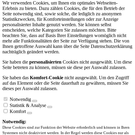
Wir verwenden Cookies, um Ihnen ein optimales Webseiten-
Erlebnis zu bieten. Dazu zählen Cookies, die für den Betrieb der
Seite notwendig sind, sowie solche, die lediglich zu anonymen
Statistikzwecken, für Komforteinstellungen oder zur Anzeige
personalisierter Inhalte genutzt werden. Sie können selbst
entscheiden, welche Kategorien Sie zulassen möchten. Bitte
beachten Sie, dass auf Basis Ihrer Einstellungen womöglich nicht
mehr alle Funktionalitäten der Seite zur Verfügung stehen. Die von
Ihnen getroffene Auswahl kann über die Seite Datenschutzerklärung
nachträglich geändert werden.
Sie haben die
personalisierten
Cookies nicht ausgewählt. Um diese
Seite betreten zu können, müssen sie diese per Auswahl zulassen.
Sie haben das
Komfort-Cookie
nicht ausgewählt. Um den Zugriff
auf das Element oder die Seite dauerhaft zu gewähren, müssen Sie
dieses per Auswahl zulassen.
Notwendig
Statistik & Analyse
Komfort
Notwendig:
Diese Cookies sind zur Funktion der Website erforderlich und können in Ihren
Systemen nicht deaktiviert werden. In der Regel werden diese Cookies nur als