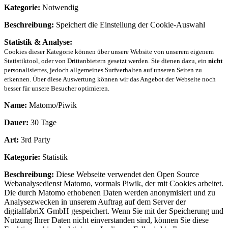
Kategorie:
Notwendig
Beschreibung:
Speichert die Einstellung der Cookie-Auswahl
Statistik & Analyse:
Cookies dieser Kategorie können über unsere Website von unserem eigenem
Statistiktool, oder von Drittanbietern gesetzt werden. Sie dienen dazu, ein
nicht
personalisiertes, jedoch allgemeines Surfverhalten auf unseren Seiten zu
erkennen. Über diese Auswertung können wir das Angebot der Webseite noch
besser für unsere Besucher optimieren.
Name:
Matomo/Piwik
Dauer:
30 Tage
Art:
3rd Party
Kategorie:
Statistik
Beschreibung:
Diese Webseite verwendet den Open Source
Webanalysedienst Matomo, vormals Piwik, der mit Cookies arbeitet.
Die durch Matomo erhobenen Daten werden anonymisiert und zu
Analysezwecken in unserem Auftrag auf dem Server der
digitalfabriX GmbH gespeichert. Wenn Sie mit der Speicherung und
Nutzung Ihrer Daten nicht einverstanden sind, können Sie diese