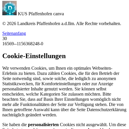
KUS Pfaffenhofen canva
© 2026 Landkreis Pfaffenhofen a.d.Ilm. Alle Rechte vorbehalten.
Seitenanfang
30
16569--1156368248-0
Cookie-Einstellungen
Wir verwenden Cookies, um Ihnen ein optimales Webseiten-
Erlebnis zu bieten. Dazu zählen Cookies, die für den Betrieb der
Seite notwendig sind, sowie solche, die lediglich zu anonymen
Statistikzwecken, für Komforteinstellungen oder zur Anzeige
personalisierter Inhalte genutzt werden. Sie können selbst
entscheiden, welche Kategorien Sie zulassen möchten. Bitte
beachten Sie, dass auf Basis Ihrer Einstellungen womöglich nicht
mehr alle Funktionalitäten der Seite zur Verfügung stehen. Die von
Ihnen getroffene Auswahl kann über die Seite Datenschutzerklärung
nachträglich geändert werden.
Sie haben die
personalisierten
Cookies nicht ausgewählt. Um diese