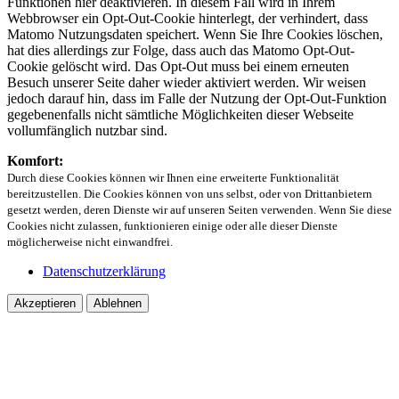
Funktionen hier deaktivieren. In diesem Fall wird in Ihrem
Webbrowser ein Opt-Out-Cookie hinterlegt, der verhindert, dass
Matomo Nutzungsdaten speichert. Wenn Sie Ihre Cookies löschen,
hat dies allerdings zur Folge, dass auch das Matomo Opt-Out-
Cookie gelöscht wird. Das Opt-Out muss bei einem erneuten
Besuch unserer Seite daher wieder aktiviert werden. Wir weisen
jedoch darauf hin, dass im Falle der Nutzung der Opt-Out-Funktion
gegebenenfalls nicht sämtliche Möglichkeiten dieser Webseite
vollumfänglich nutzbar sind.
Komfort:
Durch diese Cookies können wir Ihnen eine erweiterte Funktionalität
bereitzustellen. Die Cookies können von uns selbst, oder von Drittanbietern
gesetzt werden, deren Dienste wir auf unseren Seiten verwenden. Wenn Sie diese
Cookies nicht zulassen, funktionieren einige oder alle dieser Dienste
möglicherweise nicht einwandfrei.
Datenschutzerklärung
Akzeptieren
Ablehnen