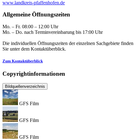
www.landkreis-pfaffenhofen.de
Allgemeine Öffnungszeiten
Mo. – Fr. 08:00 – 12:00 Uhr
Mo. – Do. nach Terminvereinbarung bis 17:00 Uhr
Die individuellen Öffnungszeiten der einzelnen Sachgebiete finden
Sie unter dem Kontaktüberblick.
Zum Kontaktüberblick
Copyrightinformationen
Bildquellenverzeichnis
GFS Film
GFS Film
GFS Film