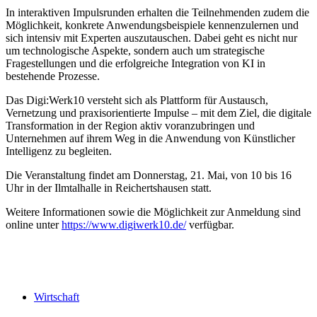
In interaktiven Impulsrunden erhalten die Teilnehmenden zudem die
Möglichkeit, konkrete Anwendungsbeispiele kennenzulernen und
sich intensiv mit Experten auszutauschen. Dabei geht es nicht nur
um technologische Aspekte, sondern auch um strategische
Fragestellungen und die erfolgreiche Integration von KI in
bestehende Prozesse.
Das Digi:Werk10 versteht sich als Plattform für Austausch,
Vernetzung und praxisorientierte Impulse – mit dem Ziel, die digitale
Transformation in der Region aktiv voranzubringen und
Unternehmen auf ihrem Weg in die Anwendung von Künstlicher
Intelligenz zu begleiten.
Die Veranstaltung findet am Donnerstag, 21. Mai, von 10 bis 16
Uhr in der Ilmtalhalle in Reichertshausen statt.
Weitere Informationen sowie die Möglichkeit zur Anmeldung sind
online unter
https://www.digiwerk10.de/
verfügbar.
Wirtschaft