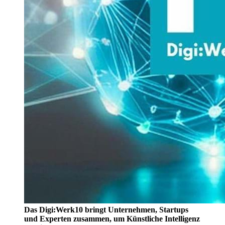
Das Digi:Werk10 bringt Unternehmen, Startups
und Experten zusammen, um Künstliche Intelligenz