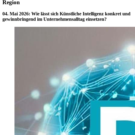
Region
04. Mai 2026
:
Wie lässt sich Künstliche Intelligenz konkret und
gewinnbringend im Unternehmensalltag einsetzen?