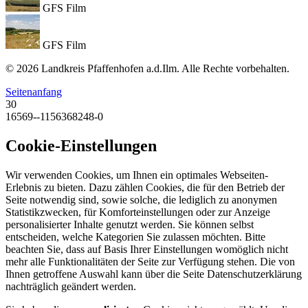
GFS Film
GFS Film
© 2026 Landkreis Pfaffenhofen a.d.Ilm. Alle Rechte vorbehalten.
Seitenanfang
30
16569--1156368248-0
Cookie-Einstellungen
Wir verwenden Cookies, um Ihnen ein optimales Webseiten-
Erlebnis zu bieten. Dazu zählen Cookies, die für den Betrieb der
Seite notwendig sind, sowie solche, die lediglich zu anonymen
Statistikzwecken, für Komforteinstellungen oder zur Anzeige
personalisierter Inhalte genutzt werden. Sie können selbst
entscheiden, welche Kategorien Sie zulassen möchten. Bitte
beachten Sie, dass auf Basis Ihrer Einstellungen womöglich nicht
mehr alle Funktionalitäten der Seite zur Verfügung stehen. Die von
Ihnen getroffene Auswahl kann über die Seite Datenschutzerklärung
nachträglich geändert werden.