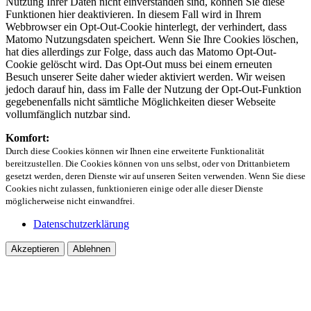
Nutzung Ihrer Daten nicht einverstanden sind, können Sie diese
Funktionen hier deaktivieren. In diesem Fall wird in Ihrem
Webbrowser ein Opt-Out-Cookie hinterlegt, der verhindert, dass
Matomo Nutzungsdaten speichert. Wenn Sie Ihre Cookies löschen,
hat dies allerdings zur Folge, dass auch das Matomo Opt-Out-
Cookie gelöscht wird. Das Opt-Out muss bei einem erneuten
Besuch unserer Seite daher wieder aktiviert werden. Wir weisen
jedoch darauf hin, dass im Falle der Nutzung der Opt-Out-Funktion
gegebenenfalls nicht sämtliche Möglichkeiten dieser Webseite
vollumfänglich nutzbar sind.
Komfort:
Durch diese Cookies können wir Ihnen eine erweiterte Funktionalität
bereitzustellen. Die Cookies können von uns selbst, oder von Drittanbietern
gesetzt werden, deren Dienste wir auf unseren Seiten verwenden. Wenn Sie diese
Cookies nicht zulassen, funktionieren einige oder alle dieser Dienste
möglicherweise nicht einwandfrei.
Datenschutzerklärung
Akzeptieren
Ablehnen