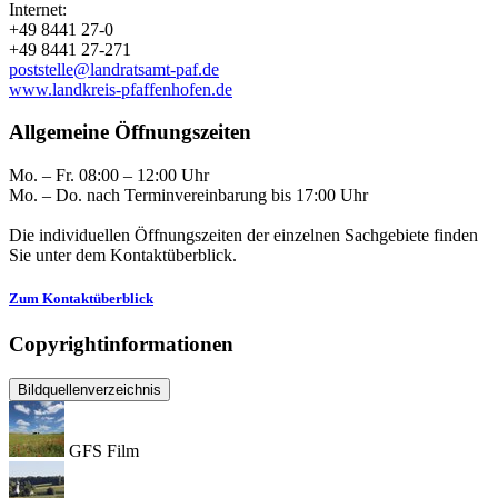
Internet:
+49 8441 27-0
+49 8441 27-271
poststelle@landratsamt-paf.de
www.landkreis-pfaffenhofen.de
Allgemeine Öffnungszeiten
Mo. – Fr. 08:00 – 12:00 Uhr
Mo. – Do. nach Terminvereinbarung bis 17:00 Uhr
Die individuellen Öffnungszeiten der einzelnen Sachgebiete finden
Sie unter dem Kontaktüberblick.
Zum Kontaktüberblick
Copyrightinformationen
Bildquellenverzeichnis
GFS Film