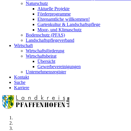
Naturschutz
Aktuelle Projekte
Förderprogramme
Ehrenamtliche willkommen!
Gartenkultur & Landschaftspflege
Moor- und Klimaschutz
Bodenschutz (PFAS)
Landschaftspflegeverband
Wirtschaft
Wirtschaftsförderung
Wirtschaftsbeirat
Übersicht
Gewerbevereinigungen
Unternehmensregister
Kontakt
Suche
Karriere