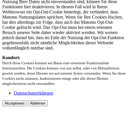
Nutzung Ihrer Daten nicht einverstanden sind, können Sie diese
Funktionen hier deaktivieren. In diesem Fall wird in Ihrem
Webbrowser ein Opt-Out-Cookie hinterlegt, der verhindert, dass
Matomo Nutzungsdaten speichert. Wenn Sie Ihre Cookies löschen,
hat dies allerdings zur Folge, dass auch das Matomo Opt-Out-
Cookie gelöscht wird. Das Opt-Out muss bei einem erneuten
Besuch unserer Seite daher wieder aktiviert werden. Wir weisen
jedoch darauf hin, dass im Falle der Nutzung der Opt-Out-Funktion
gegebenenfalls nicht sämtliche Möglichkeiten dieser Webseite
vollumfänglich nutzbar sind.
Komfort:
Durch diese Cookies können wir Ihnen eine erweiterte Funktionalität
bereitzustellen. Die Cookies können von uns selbst, oder von Drittanbietern
gesetzt werden, deren Dienste wir auf unseren Seiten verwenden. Wenn Sie diese
Cookies nicht zulassen, funktionieren einige oder alle dieser Dienste
möglicherweise nicht einwandfrei.
Datenschutzerklärung
Akzeptieren
Ablehnen