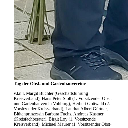
Tag der Obst- und Gartenbauvereine
v.l.n.r. Margit Büchler (Geschäftsführung
Kreisverband), Hans-Peter Stoll (1. Vorsitzender Obst-
und Gartenbauverein Vohburg), Herbert Gottwald (2.
Vorsitzender Kreisverband), Landrat Albert Gürtner,
Blütenprinzessin Barbara Fuchs, Andreas Kastner
(Kreisfachberater), Birgit Loy (1. Vorsitzende
Kreisverband), Michael Maurer (1. Vorsitzender Obst-