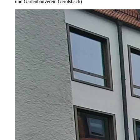
und Gartenbauverein Gerolsbach)