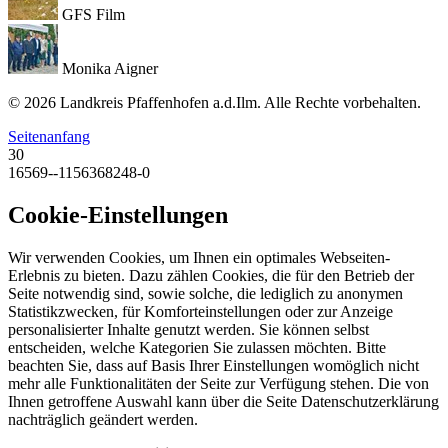
GFS Film
Monika Aigner
© 2026 Landkreis Pfaffenhofen a.d.Ilm. Alle Rechte vorbehalten.
Seitenanfang
30
16569--1156368248-0
Cookie-Einstellungen
Wir verwenden Cookies, um Ihnen ein optimales Webseiten-
Erlebnis zu bieten. Dazu zählen Cookies, die für den Betrieb der
Seite notwendig sind, sowie solche, die lediglich zu anonymen
Statistikzwecken, für Komforteinstellungen oder zur Anzeige
personalisierter Inhalte genutzt werden. Sie können selbst
entscheiden, welche Kategorien Sie zulassen möchten. Bitte
beachten Sie, dass auf Basis Ihrer Einstellungen womöglich nicht
mehr alle Funktionalitäten der Seite zur Verfügung stehen. Die von
Ihnen getroffene Auswahl kann über die Seite Datenschutzerklärung
nachträglich geändert werden.