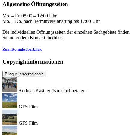
Allgemeine Öffnungszeiten
Mo. – Fr. 08:00 – 12:00 Uhr
Mo. – Do. nach Terminvereinbarung bis 17:00 Uhr
Die individuellen Öffnungszeiten der einzelnen Sachgebiete finden
Sie unter dem Kontaktüberblick.
Zum Kontaktüberblick
Copyrightinformationen
Bildquellenverzeichnis
Andreas Kastner (Kreisfachberater=
GFS Film
GFS Film