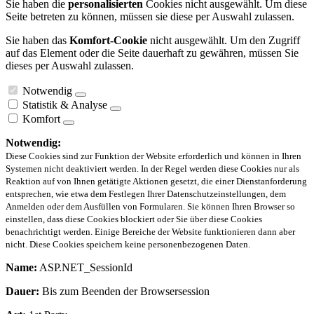
Sie haben die
personalisierten
Cookies nicht ausgewählt. Um diese
Seite betreten zu können, müssen sie diese per Auswahl zulassen.
Sie haben das
Komfort-Cookie
nicht ausgewählt. Um den Zugriff
auf das Element oder die Seite dauerhaft zu gewähren, müssen Sie
dieses per Auswahl zulassen.
Notwendig
Statistik & Analyse
Komfort
Notwendig:
Diese Cookies sind zur Funktion der Website erforderlich und können in Ihren
Systemen nicht deaktiviert werden. In der Regel werden diese Cookies nur als
Reaktion auf von Ihnen getätigte Aktionen gesetzt, die einer Dienstanforderung
entsprechen, wie etwa dem Festlegen Ihrer Datenschutzeinstellungen, dem
Anmelden oder dem Ausfüllen von Formularen. Sie können Ihren Browser so
einstellen, dass diese Cookies blockiert oder Sie über diese Cookies
benachrichtigt werden. Einige Bereiche der Website funktionieren dann aber
nicht. Diese Cookies speichern keine personenbezogenen Daten.
Name:
ASP.NET_SessionId
Dauer:
Bis zum Beenden der Browsersession