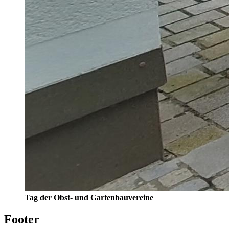
Tag der Obst- und Gartenbauvereine
Footer