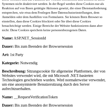
Systemen nicht deaktiviert werden. In der Regel werden diese Cookies nur als
Reaktion auf von Ihnen getätigte Aktionen gesetzt, die einer Dienstanforderung
entsprechen, wie etwa dem Festlegen Ihrer Datenschutzeinstellungen, dem
Anmelden oder dem Ausfüllen von Formularen. Sie können Ihren Browser so
einstellen, dass diese Cookies blockiert oder Sie über diese Cookies
benachrichtigt werden. Einige Bereiche der Website funktionieren dann aber
nicht. Diese Cookies speichern keine personenbezogenen Daten.
Name:
ASP.NET_SessionId
Dauer:
Bis zum Beenden der Browsersession
Art:
1st Party
Kategorie:
Notwendig
Beschreibung:
Sitzungscookie für allgemeine Plattformen, der von
Websites verwendet wird, die mit Microsoft .NET-basierten
Technologien geschrieben wurden. Wird normalerweise verwendet,
um eine anonymisierte Benutzersitzung durch den Server
aufrechtzuerhalten.
Name:
__RequestVerificationToken
Dauer:
Bis zum Beenden der Browsersession