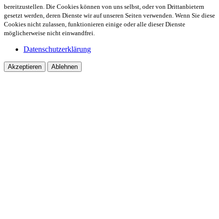
bereitzustellen. Die Cookies können von uns selbst, oder von Drittanbietern
gesetzt werden, deren Dienste wir auf unseren Seiten verwenden. Wenn Sie diese
Cookies nicht zulassen, funktionieren einige oder alle dieser Dienste
möglicherweise nicht einwandfrei.
Datenschutzerklärung
Akzeptieren
Ablehnen