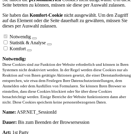
Seite betreten zu können, müssen sie diese per Auswahl zulassen.
Sie haben das
Komfort-Cookie
nicht ausgewählt. Um den Zugriff
auf das Element oder die Seite dauerhaft zu gewähren, müssen Sie
dieses per Auswahl zulassen.
Notwendig
Statistik & Analyse
Komfort
Notwendig:
Diese Cookies sind zur Funktion der Website erforderlich und können in Ihren
Systemen nicht deaktiviert werden. In der Regel werden diese Cookies nur als
Reaktion auf von Ihnen getätigte Aktionen gesetzt, die einer Dienstanforderung
entsprechen, wie etwa dem Festlegen Ihrer Datenschutzeinstellungen, dem
Anmelden oder dem Ausfüllen von Formularen. Sie können Ihren Browser so
einstellen, dass diese Cookies blockiert oder Sie über diese Cookies
benachrichtigt werden. Einige Bereiche der Website funktionieren dann aber
nicht. Diese Cookies speichern keine personenbezogenen Daten.
Name:
ASP.NET_SessionId
Dauer:
Bis zum Beenden der Browsersession
Art:
1st Party