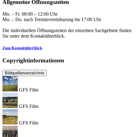
Allgemeine Öffnungszeiten
Mo. – Fr. 08:00 – 12:00 Uhr
Mo. – Do. nach Terminvereinbarung bis 17:00 Uhr
Die individuellen Öffnungszeiten der einzelnen Sachgebiete finden
Sie unter dem Kontaktüberblick.
Zum Kontaktüberblick
Copyrightinformationen
Bildquellenverzeichnis
GFS Film
GFS Film
GFS Film