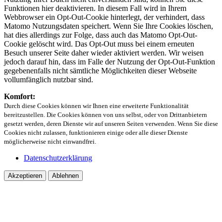
Funktionen hier deaktivieren. In diesem Fall wird in Ihrem
Webbrowser ein Opt-Out-Cookie hinterlegt, der verhindert, dass
Matomo Nutzungsdaten speichert. Wenn Sie Ihre Cookies löschen,
hat dies allerdings zur Folge, dass auch das Matomo Opt-Out-
Cookie gelöscht wird. Das Opt-Out muss bei einem erneuten
Besuch unserer Seite daher wieder aktiviert werden. Wir weisen
jedoch darauf hin, dass im Falle der Nutzung der Opt-Out-Funktion
gegebenenfalls nicht sämtliche Möglichkeiten dieser Webseite
vollumfänglich nutzbar sind.
Komfort:
Durch diese Cookies können wir Ihnen eine erweiterte Funktionalität
bereitzustellen. Die Cookies können von uns selbst, oder von Drittanbietern
gesetzt werden, deren Dienste wir auf unseren Seiten verwenden. Wenn Sie diese
Cookies nicht zulassen, funktionieren einige oder alle dieser Dienste
möglicherweise nicht einwandfrei.
Datenschutzerklärung
Akzeptieren
Ablehnen