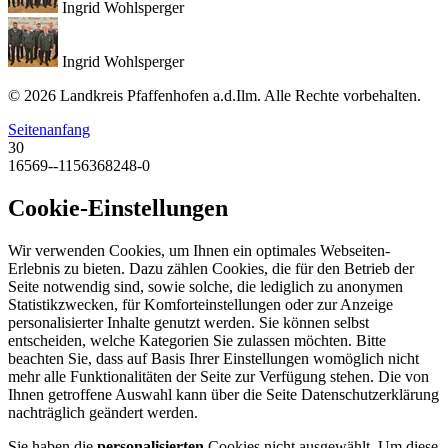
Ingrid Wohlsperger
Ingrid Wohlsperger
© 2026 Landkreis Pfaffenhofen a.d.Ilm. Alle Rechte vorbehalten.
Seitenanfang
30
16569--1156368248-0
Cookie-Einstellungen
Wir verwenden Cookies, um Ihnen ein optimales Webseiten-
Erlebnis zu bieten. Dazu zählen Cookies, die für den Betrieb der
Seite notwendig sind, sowie solche, die lediglich zu anonymen
Statistikzwecken, für Komforteinstellungen oder zur Anzeige
personalisierter Inhalte genutzt werden. Sie können selbst
entscheiden, welche Kategorien Sie zulassen möchten. Bitte
beachten Sie, dass auf Basis Ihrer Einstellungen womöglich nicht
mehr alle Funktionalitäten der Seite zur Verfügung stehen. Die von
Ihnen getroffene Auswahl kann über die Seite Datenschutzerklärung
nachträglich geändert werden.
Sie haben die
personalisierten
Cookies nicht ausgewählt. Um diese