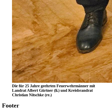
Die für 25 Jahre geehrten Feuerwehrmänner mit
Landrat Albert Gürtner (li.) und Kreisbrandrat
Christian Nitschke (re.)
Footer