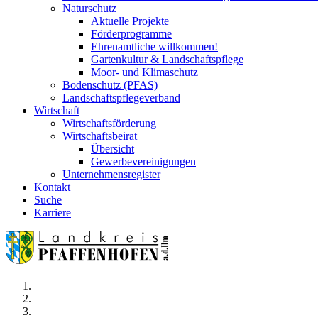
Naturschutz
Aktuelle Projekte
Förderprogramme
Ehrenamtliche willkommen!
Gartenkultur & Landschaftspflege
Moor- und Klimaschutz
Bodenschutz (PFAS)
Landschaftspflegeverband
Wirtschaft
Wirtschaftsförderung
Wirtschaftsbeirat
Übersicht
Gewerbevereinigungen
Unternehmensregister
Kontakt
Suche
Karriere