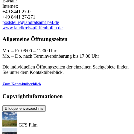
E-Mail:
Internet:
+49 8441 27-0
+49 8441 27-271
poststelle@landratsamt-paf.de
www.landkreis-pfaffenhofen.de
Allgemeine Öffnungszeiten
Mo. – Fr. 08:00 – 12:00 Uhr
Mo. – Do. nach Terminvereinbarung bis 17:00 Uhr
Die individuellen Öffnungszeiten der einzelnen Sachgebiete finden
Sie unter dem Kontaktüberblick.
Zum Kontaktüberblick
Copyrightinformationen
Bildquellenverzeichnis
GFS Film